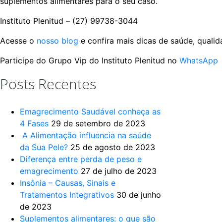
suplementos alimentares para o seu caso.
Instituto Plenitud – (27) 99738-3044
Acesse o
nosso blog
e confira mais dicas de saúde, qualid
Participe do Grupo Vip do Instituto Plenitud no
WhatsApp
Posts Recentes
Emagrecimento Saudável conheça as
4 Fases
29 de setembro de 2023
A Alimentação influencia na saúde
da Sua Pele?
25 de agosto de 2023
Diferença entre perda de peso e
emagrecimento
27 de julho de 2023
Insônia – Causas, Sinais e
Tratamentos Integrativos
30 de junho
de 2023
Suplementos alimentares: o que são