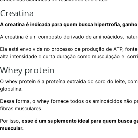
Creatina
A creatina é indicada para quem busca hipertrofia, ganho
A creatina é um composto derivado de aminoácidos, natura
Ela está envolvida no processo de produção de ATP, fonte
alta intensidade e curta duração como musculação e corr
Whey protein
O whey protein é a proteína extraída do soro do leite, com
globulina.
Dessa forma, o whey fornece todos os aminoácidos não pr
fibras musculares.
Por isso,
esse é um suplemento ideal para quem busca 
muscular.