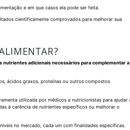
ementação e em que casos ela pode ser feita.
ltados cientificamente comprovados para melhorar sua
ALIMENTAR?
 nutrientes adicionais necessários para complementar a
dos, ácidos graxos, proteínas ou outros compostos
amenta utilizada por médicos e nutricionistas para ajudar 
adas à carência de nutrientes específicos ou melhorar o
oníveis no mercado, cada um com finalidades específicas.