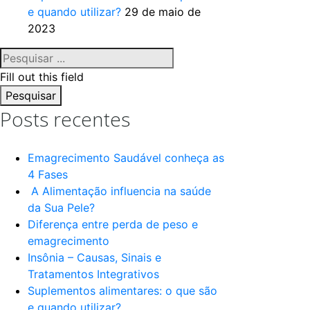
e quando utilizar?
29 de maio de
2023
Fill out this field
Pesquisar
Posts recentes
Emagrecimento Saudável conheça as
4 Fases
A Alimentação influencia na saúde
da Sua Pele?
Diferença entre perda de peso e
emagrecimento
Insônia – Causas, Sinais e
Tratamentos Integrativos
Suplementos alimentares: o que são
e quando utilizar?