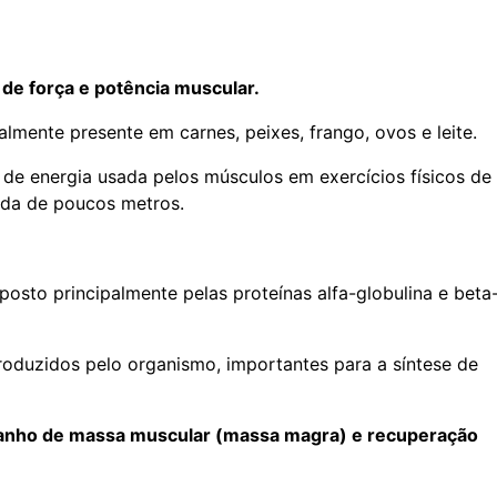
 de força e potência muscular.
lmente presente em carnes, peixes, frango, ovos e leite.
 de energia usada pelos músculos em exercícios físicos de
ida de poucos metros.
posto principalmente pelas proteínas alfa-globulina e beta
oduzidos pelo organismo, importantes para a síntese de
ganho de massa muscular (massa magra) e recuperação