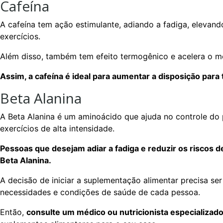
Cafeína
A cafeína tem ação estimulante, adiando a fadiga, elevan
exercícios.
Além disso, também tem efeito termogênico e acelera o me
Assim, a cafeína é ideal para aumentar a disposição para 
Beta Alanina
A Beta Alanina é um aminoácido que ajuda no controle d
exercícios de alta intensidade.
Pessoas que desejam adiar a fadiga e reduzir os riscos
Beta Alanina.
A decisão de iniciar a suplementação alimentar precisa se
necessidades e condições de saúde de cada pessoa.
Então,
consulte um médico ou nutricionista especializad