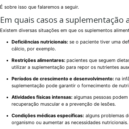
É sobre isso que falaremos a seguir.
Em quais casos a suplementação a
Existem diversas situações em que os suplementos aliment
Deficiências nutricionais:
se o paciente tiver uma de
cálcio, por exemplo.
Restrições alimentares:
pacientes que seguem dieta
utilizar a suplementação para repor os nutrientes au
Períodos de crescimento e desenvolvimento:
na inf
suplementação pode garantir o fornecimento de nutrie
Atividades físicas intensas:
algumas pessoas podem p
recuperação muscular e a prevenção de lesões.
Condições médicas específicas:
alguns problemas de
organismo ou aumentar as necessidades nutricionais.