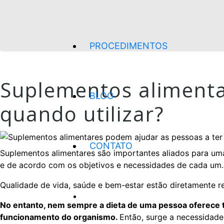
PROCEDIMENTOS
Suplementos alimenta
BLOG
quando utilizar?
CONTATO
Suplementos alimentares são importantes aliados para uma
e de acordo com os objetivos e necessidades de cada um.
Qualidade de vida, saúde e bem-estar estão diretamente 
No entanto, nem sempre a dieta de uma pessoa oferece 
funcionamento do organismo.
Então, surge a necessidad