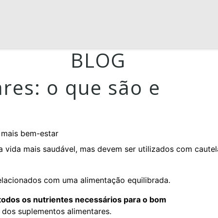
BLOG
res: o que são e
 vida mais saudável, mas devem ser utilizados com cautel
relacionados com uma alimentação equilibrada.
todos os nutrientes necessários para o bom
e dos suplementos alimentares.