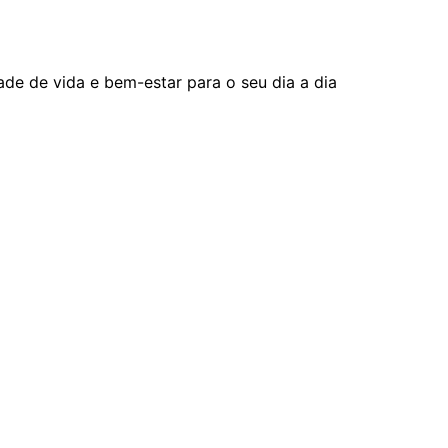
ade de vida e bem-estar para o seu dia a dia