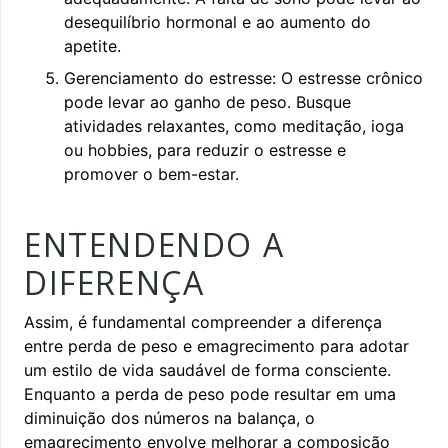
desequilíbrio hormonal e ao aumento do
apetite.
Gerenciamento do estresse: O estresse crônico
pode levar ao ganho de peso. Busque
atividades relaxantes, como meditação, ioga
ou hobbies, para reduzir o estresse e
promover o bem-estar.
ENTENDENDO A
DIFERENÇA
Assim, é fundamental compreender a diferença
entre perda de peso e emagrecimento para adotar
um estilo de vida saudável de forma consciente.
Enquanto a perda de peso pode resultar em uma
diminuição dos números na balança, o
emagrecimento envolve melhorar a composição