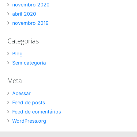
novembro 2020
abril 2020
novembro 2019
Categorias
Blog
Sem categoria
Meta
Acessar
Feed de posts
Feed de comentários
WordPress.org