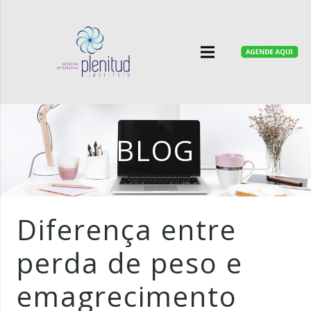
BLOG
Diferença entre
perda de peso e
emagrecimento