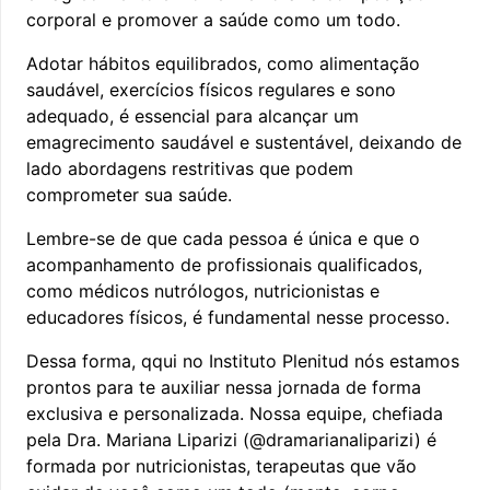
corporal e promover a saúde como um todo.
Adotar hábitos equilibrados, como alimentação
saudável, exercícios físicos regulares e sono
adequado, é essencial para alcançar um
emagrecimento saudável e sustentável, deixando de
lado abordagens restritivas que podem
comprometer sua saúde.
Lembre-se de que cada pessoa é única e que o
acompanhamento de profissionais qualificados,
como médicos nutrólogos, nutricionistas e
educadores físicos, é fundamental nesse processo.
Dessa forma, qqui no Instituto Plenitud nós estamos
prontos para te auxiliar nessa jornada de forma
exclusiva e personalizada. Nossa equipe, chefiada
pela Dra. Mariana Liparizi (
@dramarianaliparizi
) é
formada por nutricionistas, terapeutas que vão