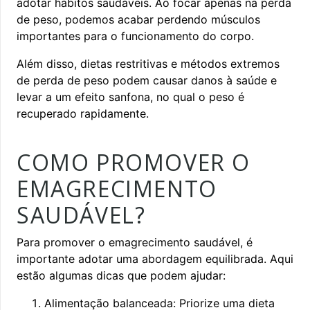
adotar hábitos saudáveis. Ao focar apenas na perda
de peso, podemos acabar perdendo músculos
importantes para o funcionamento do corpo.
Além disso, dietas restritivas e métodos extremos
de perda de peso podem causar danos à saúde e
levar a um efeito sanfona, no qual o peso é
recuperado rapidamente.
COMO PROMOVER O
EMAGRECIMENTO
SAUDÁVEL?
Para promover o emagrecimento saudável, é
importante adotar uma abordagem equilibrada. Aqui
estão algumas dicas que podem ajudar:
Alimentação balanceada: Priorize uma dieta