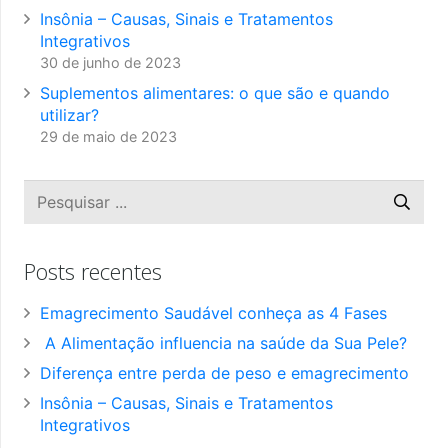
Insônia – Causas, Sinais e Tratamentos
Integrativos
30 de junho de 2023
Suplementos alimentares: o que são e quando
utilizar?
29 de maio de 2023
Posts recentes
Emagrecimento Saudável conheça as 4 Fases
A Alimentação influencia na saúde da Sua Pele?
Diferença entre perda de peso e emagrecimento
Insônia – Causas, Sinais e Tratamentos
Integrativos