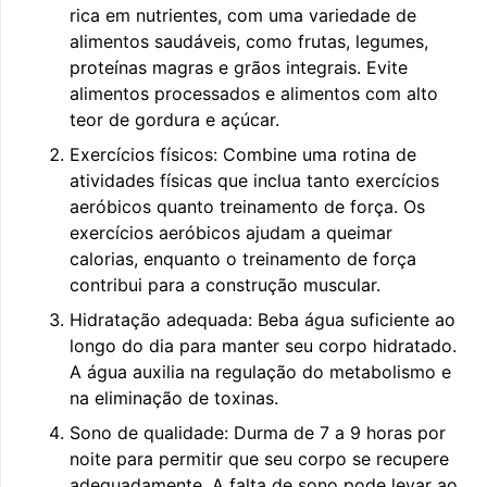
rica em nutrientes, com uma variedade de
alimentos saudáveis, como frutas, legumes,
proteínas magras e grãos integrais. Evite
alimentos processados e alimentos com alto
teor de gordura e açúcar.
Exercícios físicos: Combine uma rotina de
atividades físicas que inclua tanto exercícios
aeróbicos quanto treinamento de força. Os
exercícios aeróbicos ajudam a queimar
calorias, enquanto o treinamento de força
contribui para a construção muscular.
Hidratação adequada: Beba água suficiente ao
longo do dia para manter seu corpo hidratado.
A água auxilia na regulação do metabolismo e
na eliminação de toxinas.
Sono de qualidade: Durma de 7 a 9 horas por
noite para permitir que seu corpo se recupere
adequadamente. A falta de sono pode levar ao