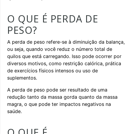
O QUE É PERDA DE
PESO?
A perda de peso refere-se à diminuição da balança,
ou seja, quando você reduz o número total de
quilos que está carregando. Isso pode ocorrer por
diversos motivos, como restrição calórica, prática
de exercícios físicos intensos ou uso de
suplementos.
A perda de peso pode ser resultado de uma
redução tanto da massa gorda quanto da massa
magra, o que pode ter impactos negativos na
saúde.
O QUE É