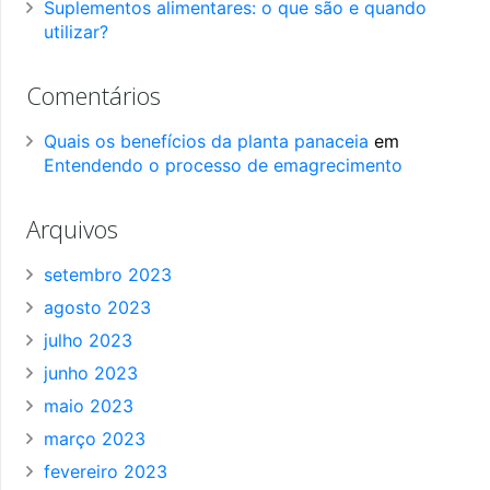
Suplementos alimentares: o que são e quando
utilizar?
Comentários
Quais os benefícios da planta panaceia
em
Entendendo o processo de emagrecimento
Arquivos
setembro 2023
agosto 2023
julho 2023
junho 2023
maio 2023
março 2023
fevereiro 2023