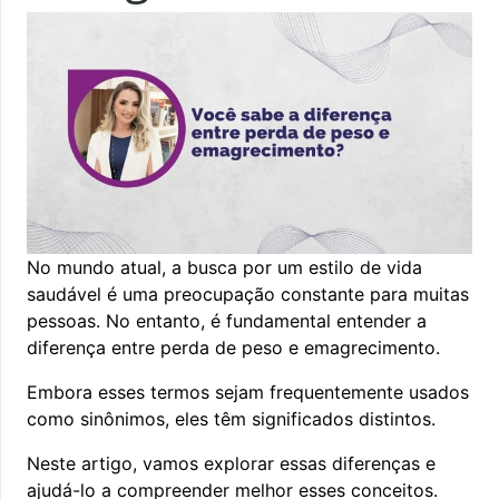
No mundo atual, a busca por um estilo de vida
saudável é uma preocupação constante para muitas
pessoas. No entanto, é fundamental entender a
diferença entre perda de peso e emagrecimento.
Embora esses termos sejam frequentemente usados
como sinônimos, eles têm significados distintos.
Neste artigo, vamos explorar essas diferenças e
ajudá-lo a compreender melhor esses conceitos.