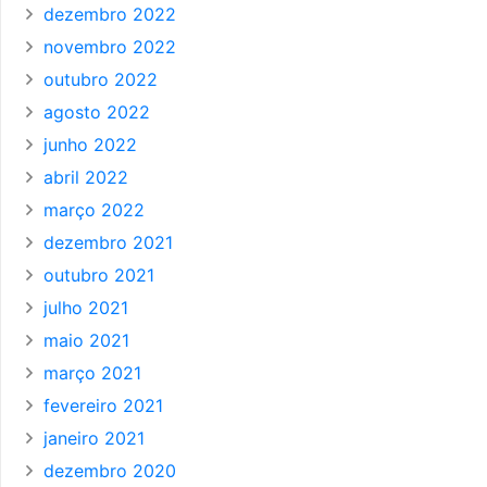
dezembro 2022
novembro 2022
outubro 2022
agosto 2022
junho 2022
abril 2022
março 2022
dezembro 2021
outubro 2021
julho 2021
maio 2021
março 2021
fevereiro 2021
janeiro 2021
dezembro 2020