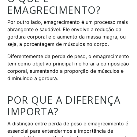
EMAGRECIMENTO?
Por outro lado, emagrecimento é um processo mais
abrangente e saudável. Ele envolve a redução da
gordura corporal e o aumento da massa magra, ou
seja, a porcentagem de músculos no corpo.
Diferentemente da perda de peso, o emagrecimento
tem como objetivo principal melhorar a composição
corporal, aumentando a proporção de músculos e
diminuindo a gordura.
POR QUE A DIFERENÇA
IMPORTA?
A distinção entre perda de peso e emagrecimento é
essencial para entendermos a importância de