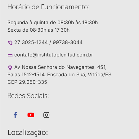
Horário de Funcionamento:
Segunda à quinta de 08:30h às 18:30h
Sexta de 08:30h às 17:30h
27 3025-1244 / 99738-3044
contato@institutoplenitud.com.br
Av Nossa Senhora do Navegantes, 451,
Salas 1512-1514, Enseada do Suá, Vitória/ES
CEP 29.050-335
Redes Sociais:
Localização: