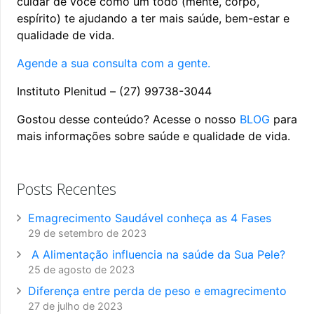
cuidar de você como um todo (mente, corpo,
espírito) te ajudando a ter mais saúde, bem-estar e
qualidade de vida.
Agende a sua consulta com a gente.
Instituto Plenitud – (27) 99738-3044
Gostou desse conteúdo? Acesse o nosso
BLOG
para
mais informações sobre saúde e qualidade de vida.
Posts Recentes
Emagrecimento Saudável conheça as 4 Fases
29 de setembro de 2023
A Alimentação influencia na saúde da Sua Pele?
25 de agosto de 2023
Diferença entre perda de peso e emagrecimento
27 de julho de 2023