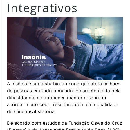
Integrativos
A insônia é um distúrbio do sono que afeta milhões
de pessoas em todo o mundo. É caracterizada pela
dificuldade em adormecer, manter o sono ou
acordar muito cedo, resultando em uma qualidade
de sono insatisfatória.
De acordo com estudos da Fundação Oswaldo Cruz
(Fiocruz) e da Associação Brasileira do Sono (ABS),