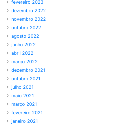
fevereiro 2023
dezembro 2022
novembro 2022
outubro 2022
agosto 2022
junho 2022
abril 2022
março 2022
dezembro 2021
outubro 2021
julho 2021
maio 2021
março 2021
fevereiro 2021
janeiro 2021