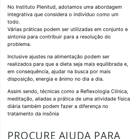
No Instituto Plenitud, adotamos uma abordagem
integrativa que considera o indivíduo como um
todo.
Várias práticas podem ser utilizadas em conjunto e
sintonia para contribuir para a resolução do
problema.
Inclusive ajustes na alimentação podem ser
realizados para que a dieta seja mais equilibrada e,
em consequência, ajudar na busca por mais
disposição, energia e ânimo no dia a dia.
Assim sendo, técnicas como a Reflexologia Clínica,
meditação, aliadas a prática de uma atividade física
diária também podem fazer a diferença no
tratamento da insônia
PROCURE AJUDA PARA