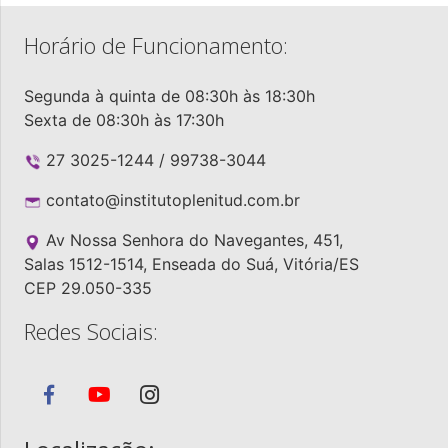
Horário de Funcionamento:
Segunda à quinta de 08:30h às 18:30h
Sexta de 08:30h às 17:30h
27 3025-1244 / 99738-3044
contato@institutoplenitud.com.br
Av Nossa Senhora do Navegantes, 451,
Salas 1512-1514, Enseada do Suá, Vitória/ES
CEP 29.050-335
Redes Sociais: