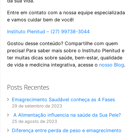
da sua vida.
Entre em contato com a nossa equipe especializada
e vamos cuidar bem de você!
Instituto Plenitud – (27) 99738-3044
Gostou desse conteúdo? Compartilhe com quem
precisa! Para saber mais sobre o Instituto Plenitud e
ter muitas dicas sobre saúde, bem-estar, qualidade
de vida e medicina integrativa, acesse o
nosso Blog
.
Posts Recentes
Emagrecimento Saudável conheça as 4 Fases
29 de setembro de 2023
A Alimentação influencia na saúde da Sua Pele?
25 de agosto de 2023
Diferença entre perda de peso e emagrecimento