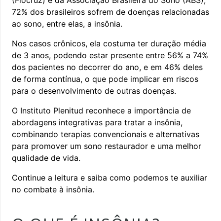
72% dos brasileiros sofrem de doenças relacionadas
ao sono, entre elas, a insônia.
Nos casos crônicos, ela costuma ter duração média
de 3 anos, podendo estar presente entre 56% a 74%
dos pacientes no decorrer do ano, e em 46% deles
de forma contínua, o que pode implicar em riscos
para o desenvolvimento de outras doenças.
O Instituto Plenitud reconhece a importância de
abordagens integrativas para tratar a insônia,
combinando terapias convencionais e alternativas
para promover um sono restaurador e uma melhor
qualidade de vida.
Continue a leitura e saiba como podemos te auxiliar
no combate à insônia.