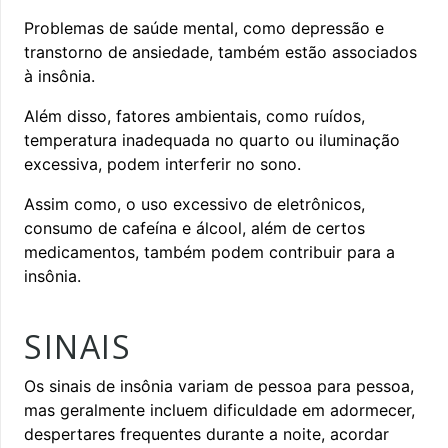
Problemas de saúde mental, como depressão e
transtorno de ansiedade, também estão associados
à insônia.
Além disso, fatores ambientais, como ruídos,
temperatura inadequada no quarto ou iluminação
excessiva, podem interferir no sono.
Assim como, o uso excessivo de eletrônicos,
consumo de cafeína e álcool, além de certos
medicamentos, também podem contribuir para a
insônia.
SINAIS
Os sinais de insônia variam de pessoa para pessoa,
mas geralmente incluem dificuldade em adormecer,
despertares frequentes durante a noite, acordar