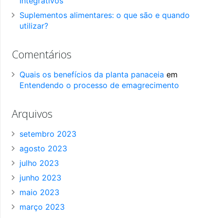
Integrativos
Suplementos alimentares: o que são e quando
utilizar?
Comentários
Quais os benefícios da planta panaceia
em
Entendendo o processo de emagrecimento
Arquivos
setembro 2023
agosto 2023
julho 2023
junho 2023
maio 2023
março 2023