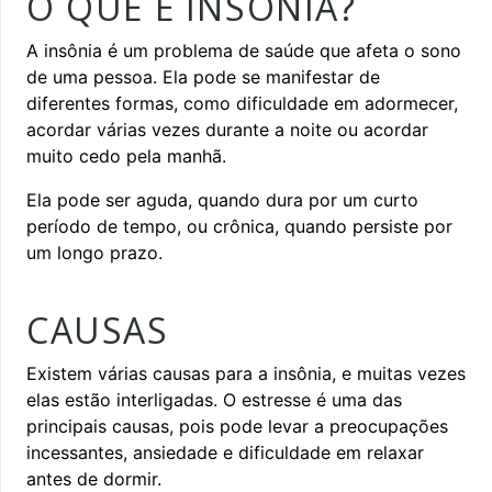
O QUE É INSÔNIA?
A insônia é um problema de saúde que afeta o sono
de uma pessoa. Ela pode se manifestar de
diferentes formas, como dificuldade em adormecer,
acordar várias vezes durante a noite ou acordar
muito cedo pela manhã.
Ela pode ser aguda, quando dura por um curto
período de tempo, ou crônica, quando persiste por
um longo prazo.
CAUSAS
Existem várias causas para a insônia, e muitas vezes
elas estão interligadas. O estresse é uma das
principais causas, pois pode levar a preocupações
incessantes, ansiedade e dificuldade em relaxar
antes de dormir.