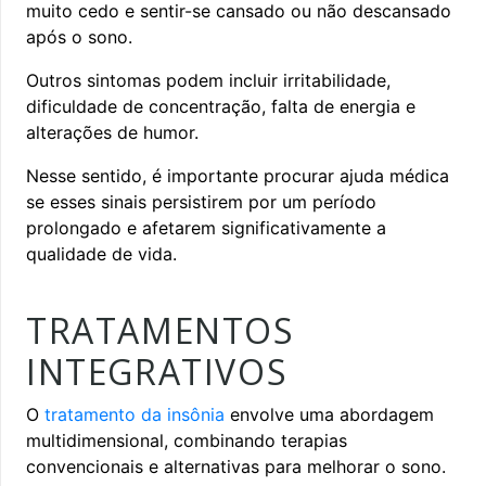
muito cedo e sentir-se cansado ou não descansado
após o sono.
Outros sintomas podem incluir irritabilidade,
dificuldade de concentração, falta de energia e
alterações de humor.
Nesse sentido, é importante procurar ajuda médica
se esses sinais persistirem por um período
prolongado e afetarem significativamente a
qualidade de vida.
TRATAMENTOS
INTEGRATIVOS
O
tratamento da insônia
envolve uma abordagem
multidimensional, combinando terapias
convencionais e alternativas para melhorar o sono.