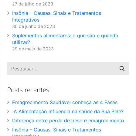
27 de julho de 2023
Insônia – Causas, Sinais e Tratamentos
Integrativos
30 de junho de 2023
Suplementos alimentares: o que são e quando
utilizar?
29 de maio de 2023
Posts recentes
Emagrecimento Saudável conheça as 4 Fases
A Alimentação influencia na saúde da Sua Pele?
Diferença entre perda de peso e emagrecimento
Insônia – Causas, Sinais e Tratamentos