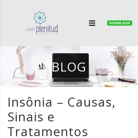
BLOG
Insônia – Causas,
Sinais e
Tratamentos