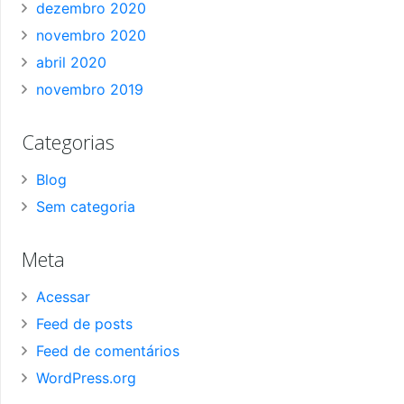
dezembro 2020
novembro 2020
abril 2020
novembro 2019
Categorias
Blog
Sem categoria
Meta
Acessar
Feed de posts
Feed de comentários
WordPress.org