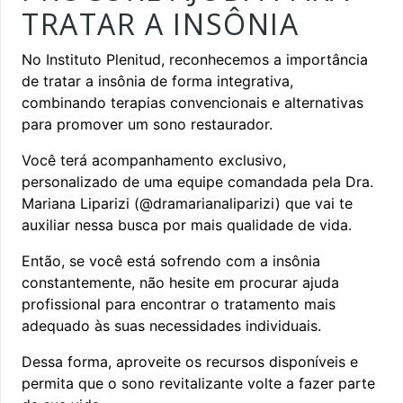
TRATAR A INSÔNIA
No Instituto Plenitud, reconhecemos a importância
de tratar a insônia de forma integrativa,
combinando terapias convencionais e alternativas
para promover um sono restaurador.
Você terá acompanhamento exclusivo,
personalizado de uma equipe comandada pela Dra.
Mariana Liparizi (
@dramarianaliparizi
) que vai te
auxiliar nessa busca por mais qualidade de vida.
Então, se você está sofrendo com a insônia
constantemente, não hesite em procurar ajuda
profissional para encontrar o tratamento mais
adequado às suas necessidades individuais.
Dessa forma, aproveite os recursos disponíveis e
permita que o sono revitalizante volte a fazer parte