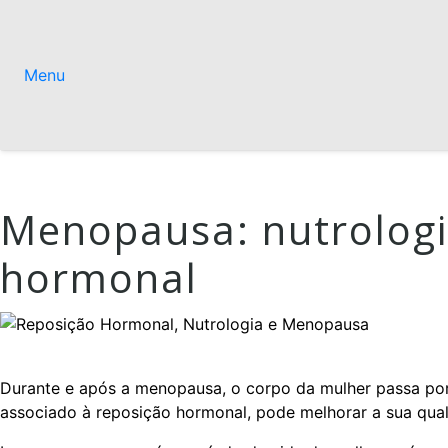
Menu
Menopausa: nutrologi
hormonal
Durante e após a menopausa, o corpo da mulher passa por
associado à reposição hormonal, pode melhorar a sua qual