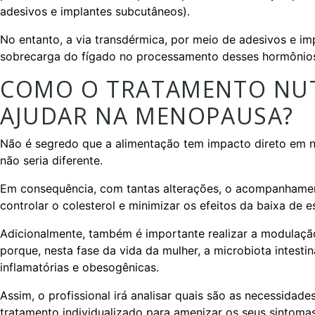
adesivos e implantes subcutâneos).
No entanto, a via transdérmica, por meio de adesivos e imp
sobrecarga do fígado no processamento desses hormônio
COMO O TRATAMENTO NU
AJUDAR NA MENOPAUSA?
Não é segredo que a alimentação tem impacto direto em no
não seria diferente.
Em consequência, com tantas alterações, o acompanhament
controlar o colesterol e minimizar os efeitos da baixa de 
Adicionalmente, também é importante realizar a modulação
porque, nesta fase da vida da mulher, a microbiota intesti
inflamatórias e obesogênicas.
Assim, o profissional irá analisar quais são as necessidad
tratamento individualizado para amenizar os seus sintomas