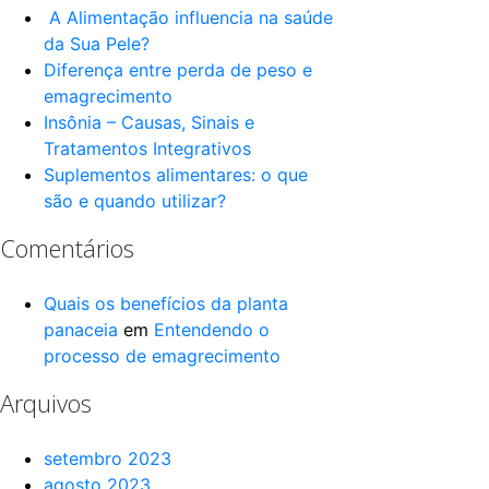
A Alimentação influencia na saúde
da Sua Pele?
Diferença entre perda de peso e
emagrecimento
Insônia – Causas, Sinais e
Tratamentos Integrativos
Suplementos alimentares: o que
são e quando utilizar?
Comentários
Quais os benefícios da planta
panaceia
em
Entendendo o
processo de emagrecimento
Arquivos
setembro 2023
agosto 2023