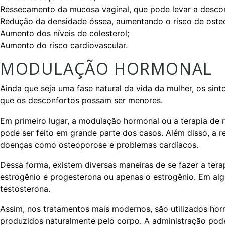
Ressecamento da mucosa vaginal, que pode levar a descon
Redução da densidade óssea, aumentando o risco de oste
Aumento dos níveis de colesterol;
Aumento do risco cardiovascular.
MODULAÇÃO HORMONAL
Ainda que seja uma fase natural da vida da mulher, os s
que os desconfortos possam ser menores.
Em primeiro lugar, a modulação hormonal ou a terapia de
pode ser feito em grande parte dos casos. Além disso, a r
doenças como osteoporose e problemas cardíacos.
Dessa forma, existem diversas maneiras de se fazer a ter
estrogênio e progesterona ou apenas o estrogênio. Em alg
testosterona.
Assim, nos tratamentos mais modernos, são utilizados horm
produzidos naturalmente pelo corpo. A administração pode 