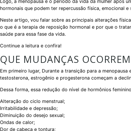
Logo, a menopausa é o período da vida da mulher após 
hormonais que podem ter repercussão física, emocional e s
Neste artigo, vou falar sobre as principais alterações físi
o que é a terapia de reposição hormonal e por que o trata
saúde para essa fase da vida.
Continue a leitura e confira!
QUE MUDANÇAS OCORREM
Em primeiro lugar, Durante a transição para a menopausa e
testosterona, estrogênio e progesterona começam a declin
Dessa forma, essa redução do nível de hormônios feminino
Alteração do ciclo menstrual;
Irritabilidade e depressão;
Diminuição do desejo sexual;
Ondas de calor;
Dor de cabeça e tontura;