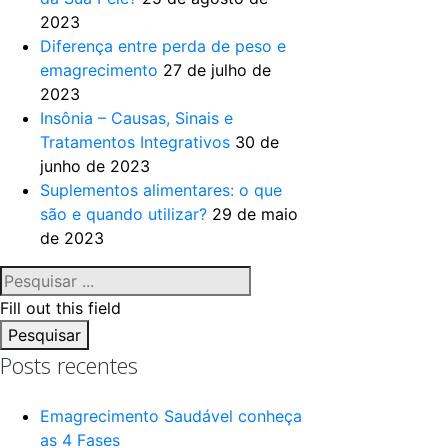
2023
Diferença entre perda de peso e
emagrecimento
27 de julho de
2023
Insônia – Causas, Sinais e
Tratamentos Integrativos
30 de
junho de 2023
Suplementos alimentares: o que
são e quando utilizar?
29 de maio
de 2023
Fill out this field
Pesquisar
Posts recentes
Emagrecimento Saudável conheça
as 4 Fases