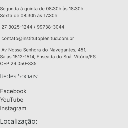
Segunda à quinta de 08:30h às 18:30h
Sexta de 08:30h às 17:30h
27 3025-1244 / 99738-3044
contato@institutoplenitud.com.br
Av Nossa Senhora do Navegantes, 451,
Salas 1512-1514, Enseada do Suá, Vitória/ES
CEP 29.050-335
Redes Sociais:
Facebook
YouTube
Instagram
Localização: