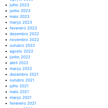
julho 2023
junho 2023
maio 2023
março 2023
fevereiro 2023
dezembro 2022
novembro 2022
outubro 2022
agosto 2022
junho 2022
abril 2022
março 2022
dezembro 2021
outubro 2021
julho 2021
maio 2021
março 2021
fevereiro 2021