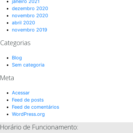
janeiro 2021
dezembro 2020
novembro 2020
abril 2020
novembro 2019
Categorias
Blog
Sem categoria
Meta
Acessar
Feed de posts
Feed de comentários
WordPress.org
Horário de Funcionamento: