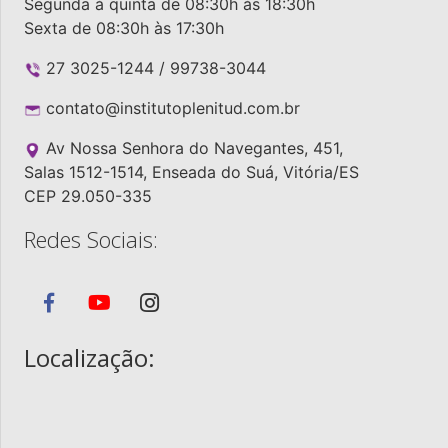
Segunda à quinta de 08:30h às 18:30h
Sexta de 08:30h às 17:30h
27 3025-1244 / 99738-3044
contato@institutoplenitud.com.br
Av Nossa Senhora do Navegantes, 451,
Salas 1512-1514, Enseada do Suá, Vitória/ES
CEP 29.050-335
Redes Sociais:
Localização: