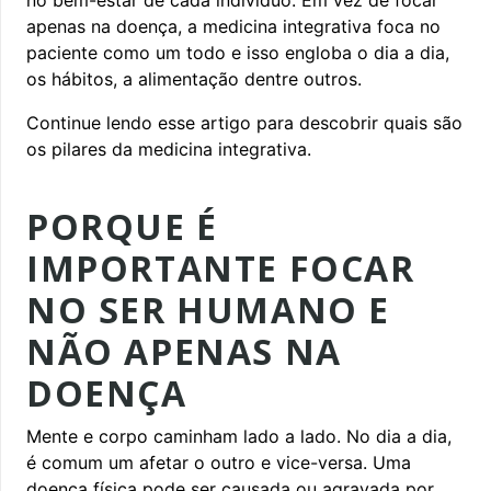
apenas na doença, a medicina integrativa foca no
paciente como um todo e isso engloba o dia a dia,
os hábitos, a alimentação dentre outros.
Continue lendo esse artigo para descobrir quais são
os pilares da medicina integrativa.
PORQUE É
IMPORTANTE FOCAR
NO SER HUMANO E
NÃO APENAS NA
DOENÇA
Mente e corpo caminham lado a lado. No dia a dia,
é comum um afetar o outro e vice-versa. Uma
doença física pode ser causada ou agravada por