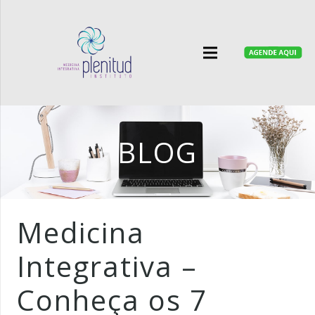
BLOG
Medicina
Integrativa –
Conheça os 7