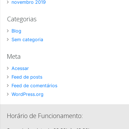
novembro 2019
Categorias
Blog
Sem categoria
Meta
Acessar
Feed de posts
Feed de comentários
WordPress.org
Horário de Funcionamento: