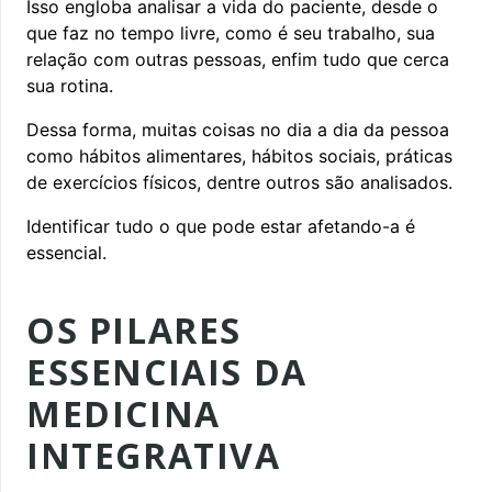
Isso engloba analisar a vida do paciente, desde o
que faz no tempo livre, como é seu trabalho, sua
relação com outras pessoas, enfim tudo que cerca
sua rotina.
Dessa forma, muitas coisas no dia a dia da pessoa
como hábitos alimentares, hábitos sociais, práticas
de exercícios físicos, dentre outros são analisados.
Identificar tudo o que pode estar afetando-a é
essencial.
OS PILARES
ESSENCIAIS DA
MEDICINA
INTEGRATIVA