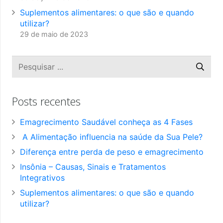
Suplementos alimentares: o que são e quando
utilizar?
29 de maio de 2023
Posts recentes
Emagrecimento Saudável conheça as 4 Fases
A Alimentação influencia na saúde da Sua Pele?
Diferença entre perda de peso e emagrecimento
Insônia – Causas, Sinais e Tratamentos
Integrativos
Suplementos alimentares: o que são e quando
utilizar?