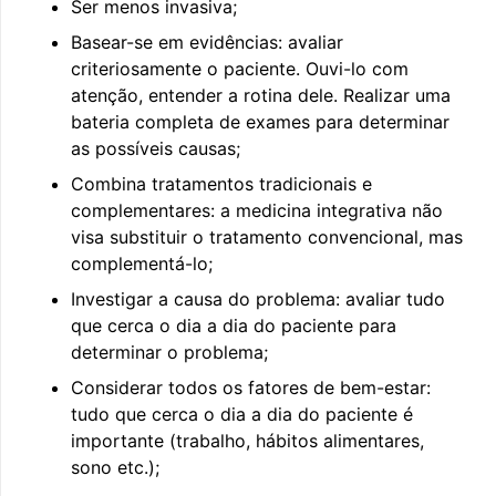
Ser menos invasiva;
Basear-se em evidências: avaliar
criteriosamente o paciente. Ouvi-lo com
atenção, entender a rotina dele. Realizar uma
bateria completa de exames para determinar
as possíveis causas;
Combina tratamentos tradicionais e
complementares: a medicina integrativa não
visa substituir o tratamento convencional, mas
complementá-lo;
Investigar a causa do problema: avaliar tudo
que cerca o dia a dia do paciente para
determinar o problema;
Considerar todos os fatores de bem-estar:
tudo que cerca o dia a dia do paciente é
importante (trabalho, hábitos alimentares,
sono etc.);