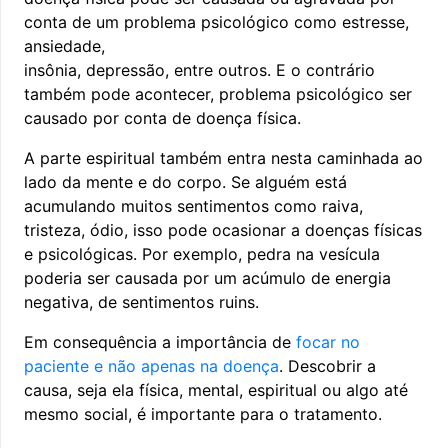
conta de um problema psicológico como estresse,
ansiedade,
insônia, depressão, entre outros. E o contrário
também pode acontecer, problema psicológico ser
causado por conta de doença física.
A parte espiritual também entra nesta caminhada ao
lado da mente e do corpo. Se alguém está
acumulando muitos sentimentos como raiva,
tristeza, ódio, isso pode ocasionar a doenças físicas
e psicológicas. Por exemplo, pedra na vesícula
poderia ser causada por um acúmulo de energia
negativa, de sentimentos ruins.
Em consequência a importância de
focar no
paciente e não apenas na doença
. Descobrir a
causa, seja ela física, mental, espiritual ou algo até
mesmo social, é importante para o tratamento.