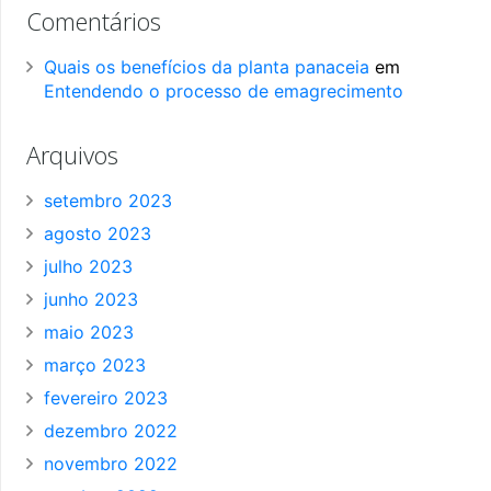
Comentários
Quais os benefícios da planta panaceia
em
Entendendo o processo de emagrecimento
Arquivos
setembro 2023
agosto 2023
julho 2023
junho 2023
maio 2023
março 2023
fevereiro 2023
dezembro 2022
novembro 2022