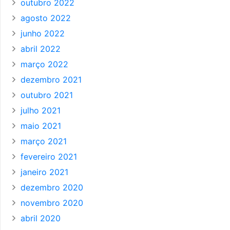
outubro 2022
agosto 2022
junho 2022
abril 2022
março 2022
dezembro 2021
outubro 2021
julho 2021
maio 2021
março 2021
fevereiro 2021
janeiro 2021
dezembro 2020
novembro 2020
abril 2020