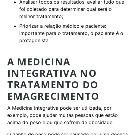
Analisar todos os resultados: avaliar tudo que
foi coletado para determinar qual será o
melhor tratamento;
Priorizar a relação médico e paciente:
importante para o tratamento, o paciente é o
protagonista.
A MEDICINA
INTEGRATIVA NO
TRATAMENTO DO
EMAGRECIMENTO
A Medicina Integrativa pode ser utilizada, por
exemplo, pode ajudar muitas pessoas que estão
acima do peso e ou que sofrem de obesidade.
O ganho de peso pode ser causado por uma doença