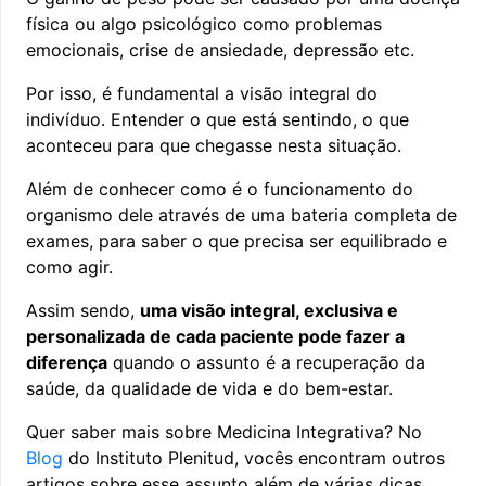
física ou algo psicológico como problemas
emocionais, crise de ansiedade, depressão etc.
Por isso, é fundamental a visão integral do
indivíduo. Entender o que está sentindo, o que
aconteceu para que chegasse nesta situação.
Além de conhecer como é o funcionamento do
organismo dele através de uma bateria completa de
exames, para saber o que precisa ser equilibrado e
como agir.
Assim sendo,
uma visão integral, exclusiva e
personalizada de cada paciente pode fazer a
diferença
quando o assunto é a recuperação da
saúde, da qualidade de vida e do bem-estar.
Quer saber mais sobre Medicina Integrativa? No
Blog
do Instituto Plenitud, vocês encontram outros
artigos sobre esse assunto além de várias dicas