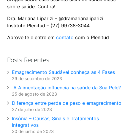
sobre saúde. Confira!
Dra. Mariana Liparizi –
@dramarianaliparizi
Instituto Plenitud – (27) 99738-3044.
Aproveite e entre em
contato
com o Plenitud
Posts Recentes
Emagrecimento Saudável conheça as 4 Fases
29 de setembro de 2023
A Alimentação influencia na saúde da Sua Pele?
25 de agosto de 2023
Diferença entre perda de peso e emagrecimento
27 de julho de 2023
Insônia – Causas, Sinais e Tratamentos
Integrativos
30 de junho de 2023