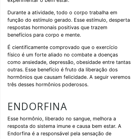
Durante a atividade, todo o corpo trabalha em
função do estímulo gerado. Esse estímulo, desperta
respostas hormonais positivas que trazem
benefícios para corpo e mente.
É cientificamente comprovado que o exercício
físico é um forte aliado no combate a doenças
como ansiedade, depressão, obesidade entre tantas
outras. Esse benefício é fruto da liberação dos
hormônios que causam felicidade. A seguir veremos
três desses hormônios poderosos.
ENDORFINA
Esse hormônio, liberado no sangue, melhora a
resposta do sistema imune e causa bem estar. A
Endorfina é a responsável pela sensação de