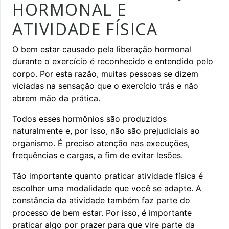
HORMONAL E
ATIVIDADE FÍSICA
O bem estar causado pela liberação hormonal
durante o exercício é reconhecido e entendido pelo
corpo. Por esta razão, muitas pessoas se dizem
viciadas na sensação que o exercício trás e não
abrem mão da prática.
Todos esses hormônios são produzidos
naturalmente e, por isso, não são prejudiciais ao
organismo. É preciso atenção nas execuções,
frequências e cargas, a fim de evitar lesões.
Tão importante quanto praticar atividade física é
escolher uma modalidade que você se adapte. A
constância da atividade também faz parte do
processo de bem estar. Por isso, é importante
praticar algo por prazer para que vire parte da