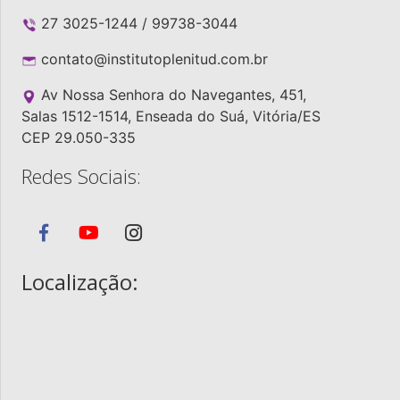
27 3025-1244 / 99738-3044
contato@institutoplenitud.com.br
Av Nossa Senhora do Navegantes, 451,
Salas 1512-1514, Enseada do Suá, Vitória/ES
CEP 29.050-335
Redes Sociais:
Localização: