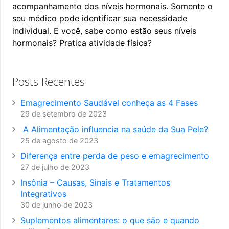
acompanhamento dos níveis hormonais. Somente o
seu médico pode identificar sua necessidade
individual. E você, sabe como estão seus níveis
hormonais? Pratica atividade física?
Posts Recentes
Emagrecimento Saudável conheça as 4 Fases
29 de setembro de 2023
A Alimentação influencia na saúde da Sua Pele?
25 de agosto de 2023
Diferença entre perda de peso e emagrecimento
27 de julho de 2023
Insônia – Causas, Sinais e Tratamentos
Integrativos
30 de junho de 2023
Suplementos alimentares: o que são e quando