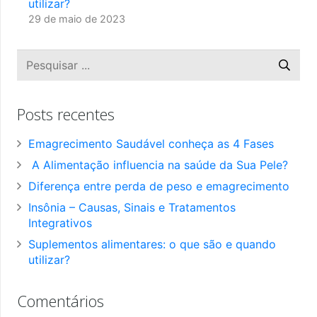
utilizar?
29 de maio de 2023
Posts recentes
Emagrecimento Saudável conheça as 4 Fases
A Alimentação influencia na saúde da Sua Pele?
Diferença entre perda de peso e emagrecimento
Insônia – Causas, Sinais e Tratamentos
Integrativos
Suplementos alimentares: o que são e quando
utilizar?
Comentários