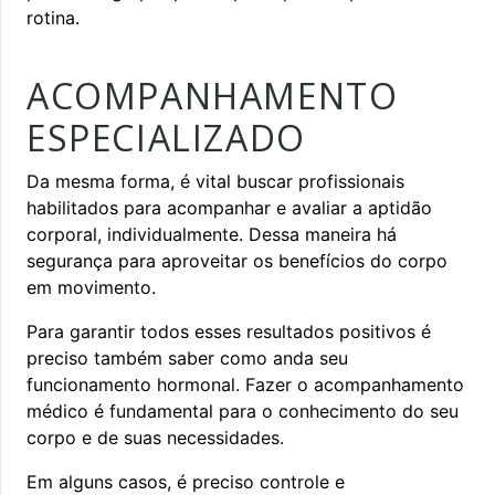
rotina.
ACOMPANHAMENTO
ESPECIALIZADO
Da mesma forma, é vital buscar profissionais
habilitados para acompanhar e avaliar a aptidão
corporal, individualmente. Dessa maneira há
segurança para aproveitar os benefícios do corpo
em movimento.
Para garantir todos esses resultados positivos é
preciso também saber como anda seu
funcionamento hormonal. Fazer o acompanhamento
médico é fundamental para o conhecimento do seu
corpo e de suas necessidades.
Em alguns casos, é preciso controle e