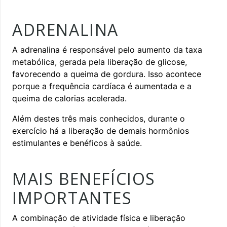
ADRENALINA
A adrenalina é responsável pelo aumento da taxa
metabólica, gerada pela liberação de glicose,
favorecendo a queima de gordura. Isso acontece
porque a frequência cardíaca é aumentada e a
queima de calorias acelerada.
Além destes três mais conhecidos, durante o
exercício há a liberação de demais hormônios
estimulantes e benéficos à saúde.
MAIS BENEFÍCIOS
IMPORTANTES
A combinação de atividade física e liberação