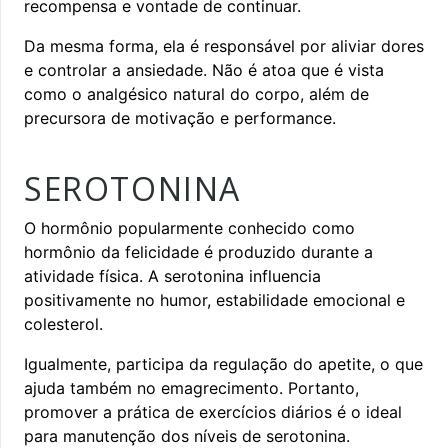
recompensa e vontade de continuar.
Da mesma forma, ela é responsável por aliviar dores
e controlar a ansiedade. Não é atoa que é vista
como o analgésico natural do corpo, além de
precursora de motivação e performance.
SEROTONINA
O hormônio popularmente conhecido como
hormônio da felicidade é produzido durante a
atividade física. A serotonina influencia
positivamente no humor, estabilidade emocional e
colesterol.
Igualmente, participa da regulação do apetite, o que
ajuda também no emagrecimento. Portanto,
promover a prática de exercícios diários é o ideal
para manutenção dos níveis de serotonina.