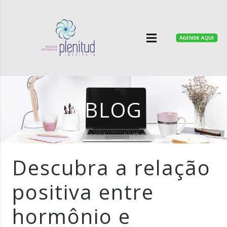
BLOG
Descubra a relação
positiva entre
hormônio e