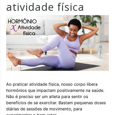
atividade física
Ao praticar atividade física, nosso corpo libera
hormônios que impactam positivamente na saúde.
Não é preciso ser um atleta para sentir os
benefícios de se exercitar. Bastam pequenas doses
diárias de sessões de movimento, para
experimentar o bem estar.