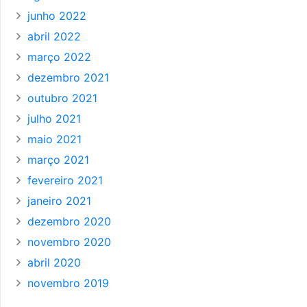
junho 2022
abril 2022
março 2022
dezembro 2021
outubro 2021
julho 2021
maio 2021
março 2021
fevereiro 2021
janeiro 2021
dezembro 2020
novembro 2020
abril 2020
novembro 2019