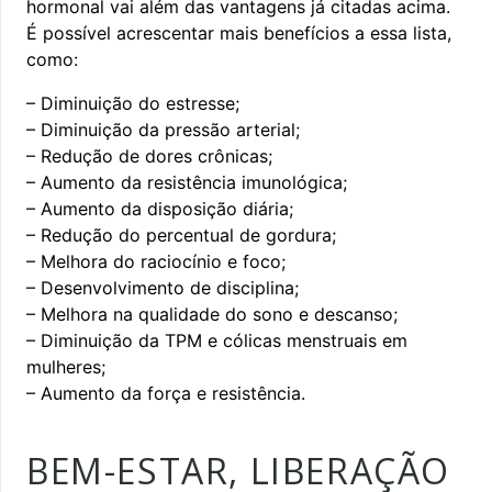
hormonal vai além das vantagens já citadas acima.
É possível acrescentar mais benefícios a essa lista,
como:
– Diminuição do estresse;
– Diminuição da pressão arterial;
– Redução de dores crônicas;
– Aumento da resistência imunológica;
– Aumento da disposição diária;
– Redução do percentual de gordura;
– Melhora do raciocínio e foco;
– Desenvolvimento de disciplina;
– Melhora na qualidade do sono e descanso;
– Diminuição da TPM e cólicas menstruais em
mulheres;
– Aumento da força e resistência.
BEM-ESTAR, LIBERAÇÃO