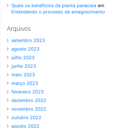
Quais os benefícios da planta panaceia
em
Entendendo o processo de emagrecimento
Arquivos
setembro 2023
agosto 2023
julho 2023
junho 2023
maio 2023
março 2023
fevereiro 2023
dezembro 2022
novembro 2022
outubro 2022
agosto 2022