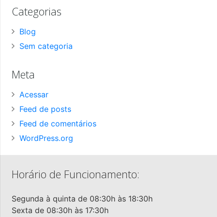
Categorias
Blog
Sem categoria
Meta
Acessar
Feed de posts
Feed de comentários
WordPress.org
Horário de Funcionamento:
Segunda à quinta de 08:30h às 18:30h
Sexta de 08:30h às 17:30h