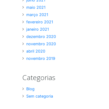
maio 2021
março 2021
fevereiro 2021
janeiro 2021
dezembro 2020
novembro 2020
abril 2020
novembro 2019
Categorias
Blog
Sem categoria