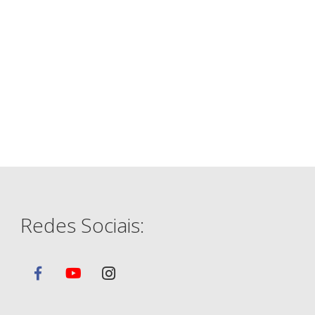
Redes Sociais: