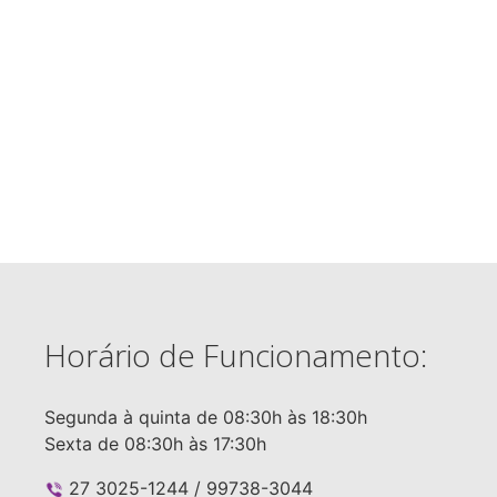
Horário de Funcionamento:
Segunda à quinta de 08:30h às 18:30h
Sexta de 08:30h às 17:30h
27 3025-1244 / 99738-3044