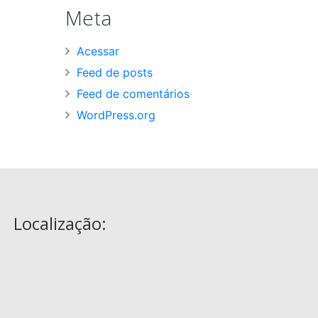
Meta
Acessar
Feed de posts
Feed de comentários
WordPress.org
Localização: