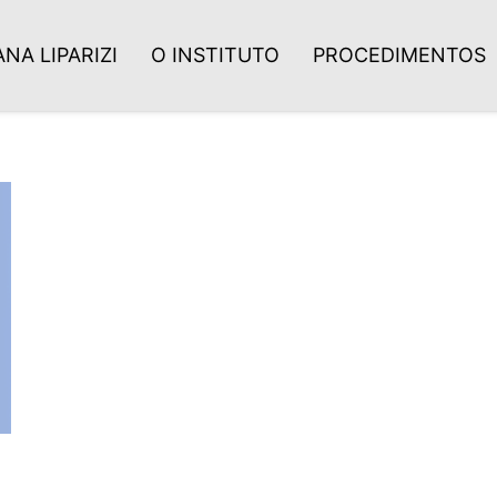
NA LIPARIZI
O INSTITUTO
PROCEDIMENTOS