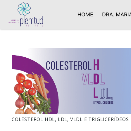
HOME
DRA. MARIA
COLESTEROL HDL, LDL, VLDL E TRIGLICERÍDEOS