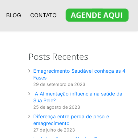
BLOG
CONTATO
Posts Recentes
Emagrecimento Saudável conheça as 4
Fases
29 de setembro de 2023
A Alimentação influencia na saúde da
Sua Pele?
25 de agosto de 2023
Diferença entre perda de peso e
emagrecimento
27 de julho de 2023