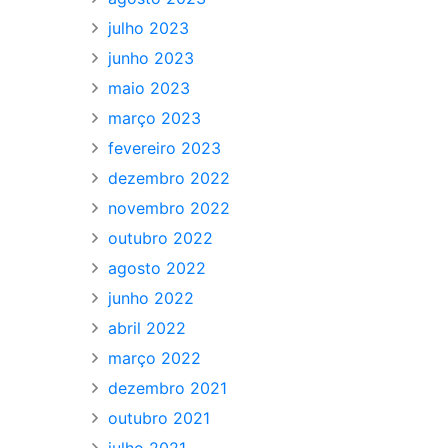
julho 2023
junho 2023
maio 2023
março 2023
fevereiro 2023
dezembro 2022
novembro 2022
outubro 2022
agosto 2022
junho 2022
abril 2022
março 2022
dezembro 2021
outubro 2021
julho 2021