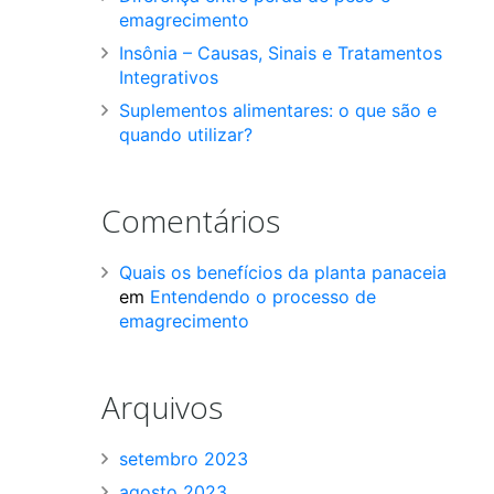
emagrecimento
Insônia – Causas, Sinais e Tratamentos
Integrativos
Suplementos alimentares: o que são e
quando utilizar?
Comentários
Quais os benefícios da planta panaceia
em
Entendendo o processo de
emagrecimento
Arquivos
setembro 2023
agosto 2023