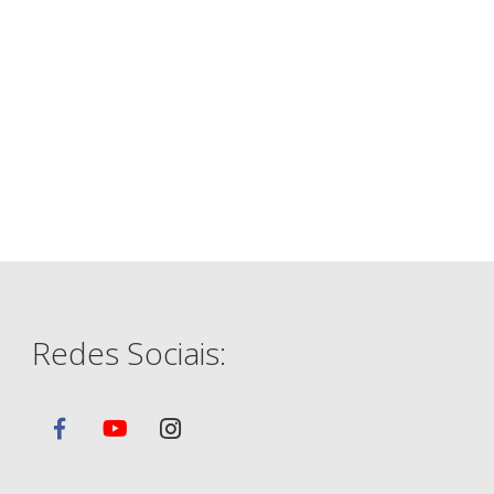
Redes Sociais: