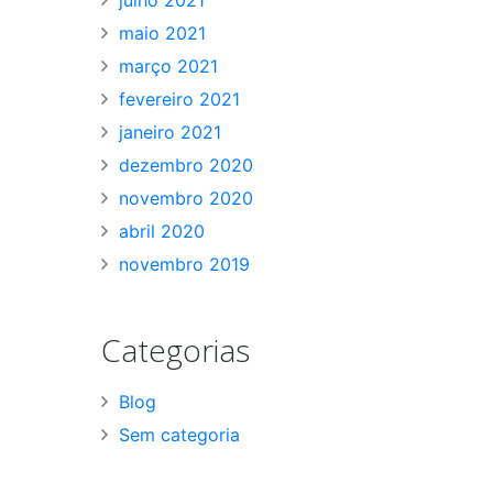
maio 2021
março 2021
fevereiro 2021
janeiro 2021
dezembro 2020
novembro 2020
abril 2020
novembro 2019
Categorias
Blog
Sem categoria