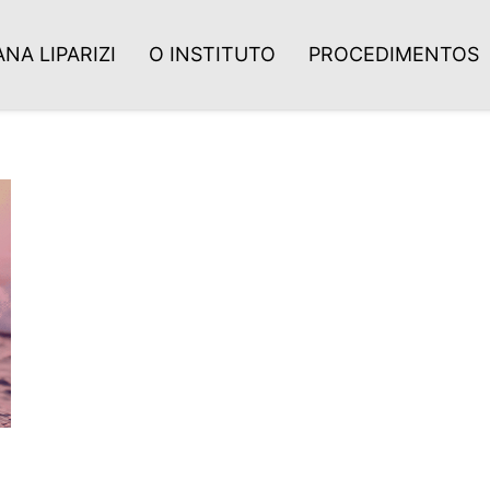
NA LIPARIZI
O INSTITUTO
PROCEDIMENTOS