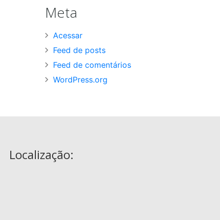
Meta
Acessar
Feed de posts
Feed de comentários
WordPress.org
Localização: