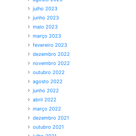
julho 2023
junho 2023
maio 2023
março 2023
fevereiro 2023
dezembro 2022
novembro 2022
outubro 2022
agosto 2022
junho 2022
abril 2022
março 2022
dezembro 2021
outubro 2021
julho 2021