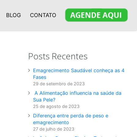
BLOG
CONTATO
Posts Recentes
Emagrecimento Saudável conheça as 4
Fases
29 de setembro de 2023
A Alimentação influencia na saúde da
Sua Pele?
25 de agosto de 2023
Diferença entre perda de peso e
emagrecimento
27 de julho de 2023