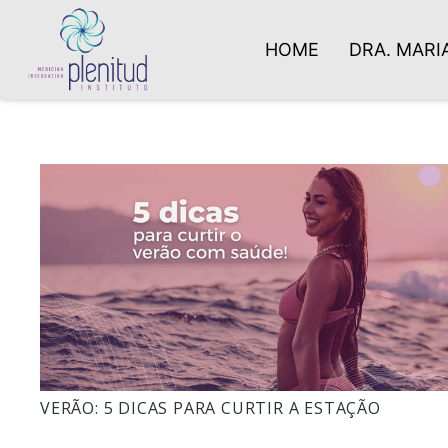
HOME
DRA. MARIA
VERÃO: 5 DICAS PARA CURTIR A ESTAÇÃO