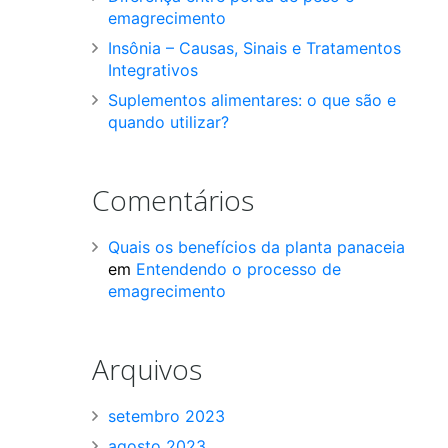
emagrecimento
Insônia – Causas, Sinais e Tratamentos
Integrativos
Suplementos alimentares: o que são e
quando utilizar?
Comentários
Quais os benefícios da planta panaceia
em
Entendendo o processo de
emagrecimento
Arquivos
setembro 2023
agosto 2023