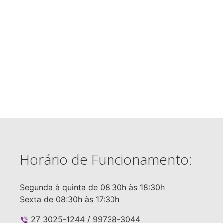
Horário de Funcionamento:
Segunda à quinta de 08:30h às 18:30h
Sexta de 08:30h às 17:30h
27 3025-1244 / 99738-3044