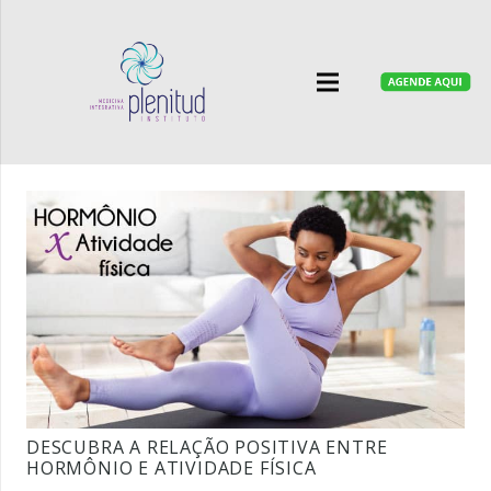
DESCUBRA A RELAÇÃO POSITIVA ENTRE
HORMÔNIO E ATIVIDADE FÍSICA