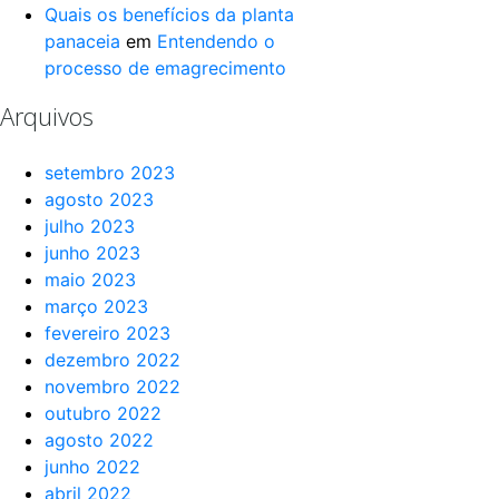
Quais os benefícios da planta
panaceia
em
Entendendo o
processo de emagrecimento
Arquivos
setembro 2023
agosto 2023
julho 2023
junho 2023
maio 2023
março 2023
fevereiro 2023
dezembro 2022
novembro 2022
outubro 2022
agosto 2022
junho 2022
abril 2022