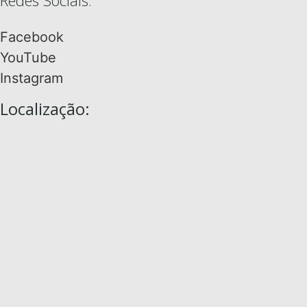
Facebook
YouTube
Instagram
Localização: