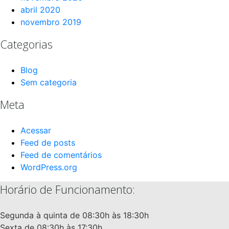
abril 2020
novembro 2019
Categorias
Blog
Sem categoria
Meta
Acessar
Feed de posts
Feed de comentários
WordPress.org
Horário de Funcionamento:
Segunda à quinta de 08:30h às 18:30h
Sexta de 08:30h às 17:30h