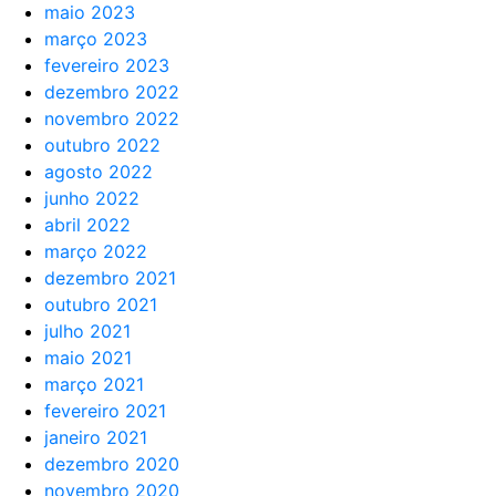
maio 2023
março 2023
fevereiro 2023
dezembro 2022
novembro 2022
outubro 2022
agosto 2022
junho 2022
abril 2022
março 2022
dezembro 2021
outubro 2021
julho 2021
maio 2021
março 2021
fevereiro 2021
janeiro 2021
dezembro 2020
novembro 2020