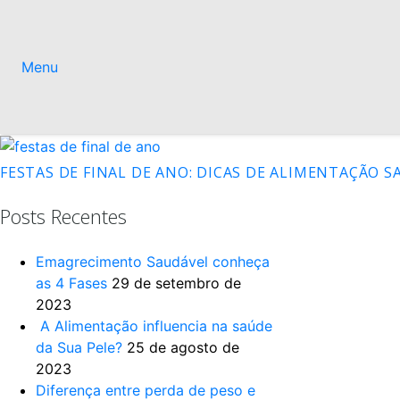
Menu
FESTAS DE FINAL DE ANO: DICAS DE ALIMENTAÇÃO 
Posts Recentes
Emagrecimento Saudável conheça
as 4 Fases
29 de setembro de
2023
A Alimentação influencia na saúde
da Sua Pele?
25 de agosto de
2023
Diferença entre perda de peso e