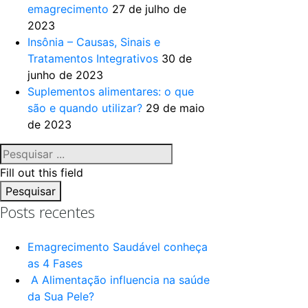
emagrecimento
27 de julho de
2023
Insônia – Causas, Sinais e
Tratamentos Integrativos
30 de
junho de 2023
Suplementos alimentares: o que
são e quando utilizar?
29 de maio
de 2023
Fill out this field
Pesquisar
Posts recentes
Emagrecimento Saudável conheça
as 4 Fases
A Alimentação influencia na saúde
da Sua Pele?