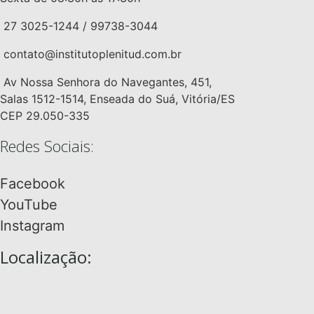
27 3025-1244 / 99738-3044
contato@institutoplenitud.com.br
Av Nossa Senhora do Navegantes, 451,
Salas 1512-1514, Enseada do Suá, Vitória/ES
CEP 29.050-335
Redes Sociais:
Facebook
YouTube
Instagram
Localização: