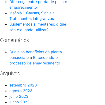
Diferença entre perda de peso e
emagrecimento
Insônia – Causas, Sinais e
Tratamentos Integrativos
Suplementos alimentares: o que
são e quando utilizar?
Comentários
Quais os benefícios da planta
panaceia
em
Entendendo o
processo de emagrecimento
Arquivos
setembro 2023
agosto 2023
julho 2023
junho 2023