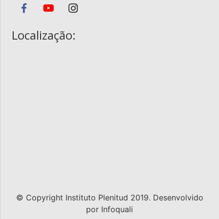
Localização:
© Copyright Instituto Plenitud 2019. Desenvolvido
por
Infoquali