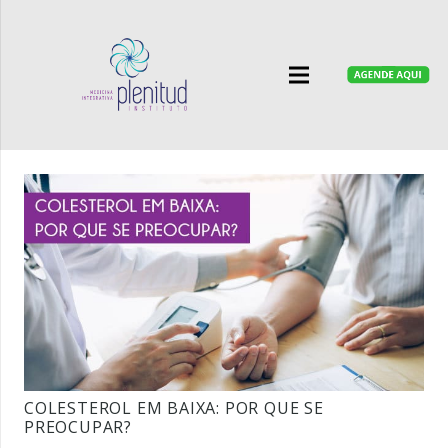
COLESTEROL EM BAIXA: POR QUE SE
PREOCUPAR?