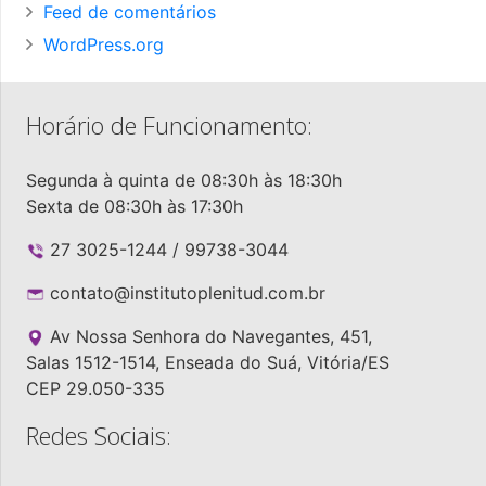
Feed de comentários
WordPress.org
Horário de Funcionamento:
Segunda à quinta de 08:30h às 18:30h
Sexta de 08:30h às 17:30h
27 3025-1244 / 99738-3044
contato@institutoplenitud.com.br
Av Nossa Senhora do Navegantes, 451,
Salas 1512-1514, Enseada do Suá, Vitória/ES
CEP 29.050-335
Redes Sociais: