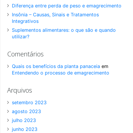
Diferença entre perda de peso e emagrecimento
Insônia – Causas, Sinais e Tratamentos
Integrativos
Suplementos alimentares: o que são e quando
utilizar?
Comentários
Quais os benefícios da planta panaceia
em
Entendendo o processo de emagrecimento
Arquivos
setembro 2023
agosto 2023
julho 2023
junho 2023