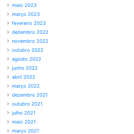
maio 2023
março 2023
fevereiro 2023
dezembro 2022
novembro 2022
outubro 2022
agosto 2022
junho 2022
abril 2022
março 2022
dezembro 2021
outubro 2021
julho 2021
maio 2021
março 2021