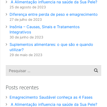
A Alimentação influencia na saúde da Sua Pele?
25 de agosto de 2023
Diferença entre perda de peso e emagrecimento
27 de julho de 2023
Insônia – Causas, Sinais e Tratamentos
Integrativos
30 de junho de 2023
Suplementos alimentares: o que são e quando
utilizar?
29 de maio de 2023
Posts recentes
Emagrecimento Saudável conheça as 4 Fases
A Alimentação influencia na saúde da Sua Pele?