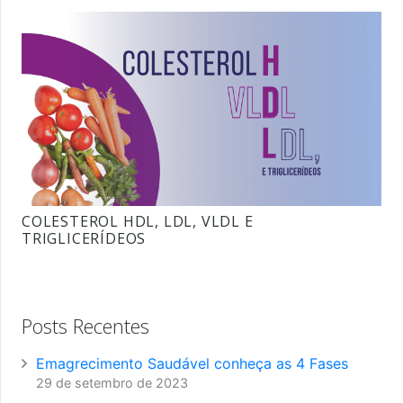
COLESTEROL HDL, LDL, VLDL E
TRIGLICERÍDEOS
Posts Recentes
Emagrecimento Saudável conheça as 4 Fases
29 de setembro de 2023