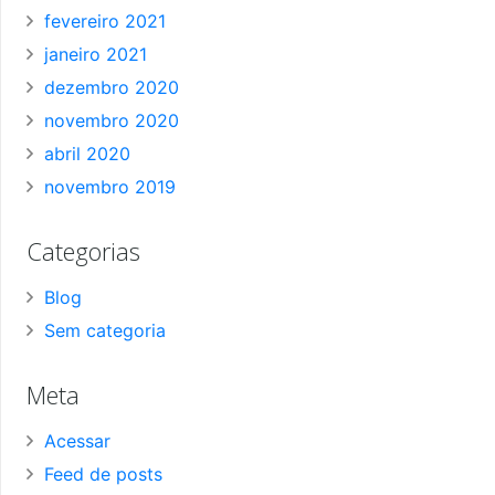
fevereiro 2021
janeiro 2021
dezembro 2020
novembro 2020
abril 2020
novembro 2019
Categorias
Blog
Sem categoria
Meta
Acessar
Feed de posts