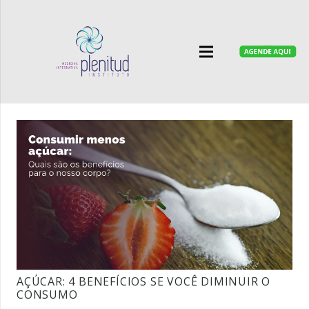
AÇÚCAR: 4 BENEFÍCIOS SE VOCÊ DIMINUIR O
CONSUMO