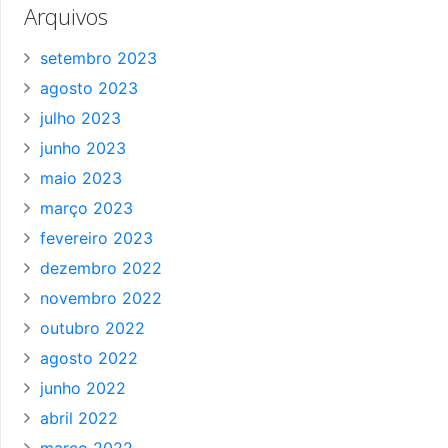
Arquivos
setembro 2023
agosto 2023
julho 2023
junho 2023
maio 2023
março 2023
fevereiro 2023
dezembro 2022
novembro 2022
outubro 2022
agosto 2022
junho 2022
abril 2022