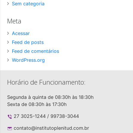
Sem categoria
Meta
Acessar
Feed de posts
Feed de comentários
WordPress.org
Horário de Funcionamento:
Segunda à quinta de 08:30h às 18:30h
Sexta de 08:30h às 17:30h
27 3025-1244 / 99738-3044
contato@institutoplenitud.com.br