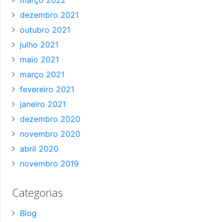
março 2022
dezembro 2021
outubro 2021
julho 2021
maio 2021
março 2021
fevereiro 2021
janeiro 2021
dezembro 2020
novembro 2020
abril 2020
novembro 2019
Categorias
Blog