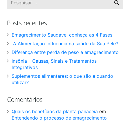
Posts recentes
Emagrecimento Saudável conheça as 4 Fases
A Alimentação influencia na saúde da Sua Pele?
Diferença entre perda de peso e emagrecimento
Insônia – Causas, Sinais e Tratamentos
Integrativos
Suplementos alimentares: o que são e quando
utilizar?
Comentários
Quais os benefícios da planta panaceia
em
Entendendo o processo de emagrecimento