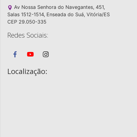
Av Nossa Senhora do Navegantes, 451,
Salas 1512-1514, Enseada do Suá, Vitória/ES
CEP 29.050-335
Redes Sociais:
Localização: