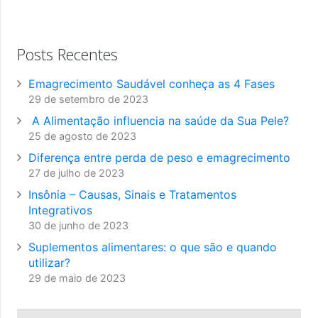
Posts Recentes
Emagrecimento Saudável conheça as 4 Fases
29 de setembro de 2023
A Alimentação influencia na saúde da Sua Pele?
25 de agosto de 2023
Diferença entre perda de peso e emagrecimento
27 de julho de 2023
Insônia – Causas, Sinais e Tratamentos
Integrativos
30 de junho de 2023
Suplementos alimentares: o que são e quando
utilizar?
29 de maio de 2023