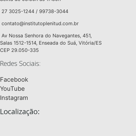
27 3025-1244 / 99738-3044
contato@institutoplenitud.com.br
Av Nossa Senhora do Navegantes, 451,
Salas 1512-1514, Enseada do Suá, Vitória/ES
CEP 29.050-335
Redes Sociais:
Facebook
YouTube
Instagram
Localização: