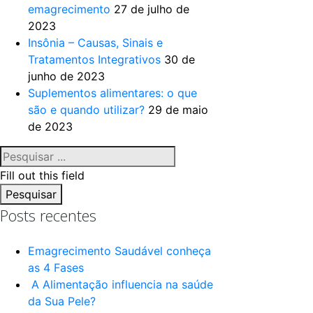
emagrecimento
27 de julho de
2023
Insônia – Causas, Sinais e
Tratamentos Integrativos
30 de
junho de 2023
Suplementos alimentares: o que
são e quando utilizar?
29 de maio
de 2023
Fill out this field
Pesquisar
Posts recentes
Emagrecimento Saudável conheça
as 4 Fases
A Alimentação influencia na saúde
da Sua Pele?