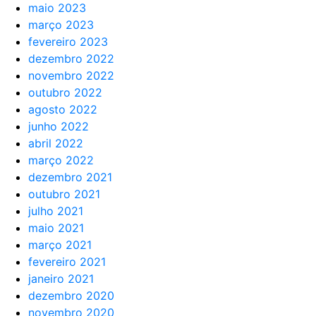
maio 2023
março 2023
fevereiro 2023
dezembro 2022
novembro 2022
outubro 2022
agosto 2022
junho 2022
abril 2022
março 2022
dezembro 2021
outubro 2021
julho 2021
maio 2021
março 2021
fevereiro 2021
janeiro 2021
dezembro 2020
novembro 2020