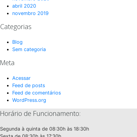
abril 2020
novembro 2019
Categorias
Blog
Sem categoria
Meta
Acessar
Feed de posts
Feed de comentários
WordPress.org
Horário de Funcionamento:
Segunda à quinta de 08:30h às 18:30h
Sexta de 08:30h às 17:30h