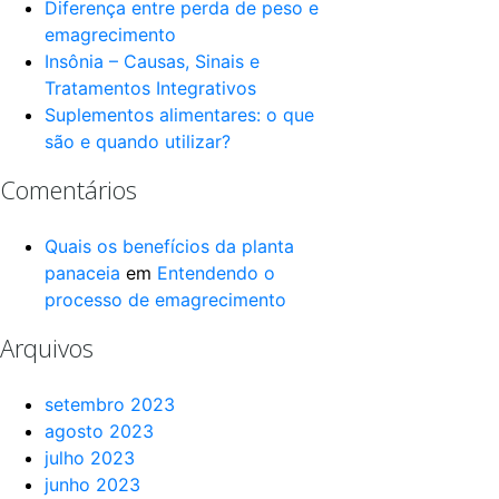
Diferença entre perda de peso e
emagrecimento
Insônia – Causas, Sinais e
Tratamentos Integrativos
Suplementos alimentares: o que
são e quando utilizar?
Comentários
Quais os benefícios da planta
panaceia
em
Entendendo o
processo de emagrecimento
Arquivos
setembro 2023
agosto 2023
julho 2023
junho 2023