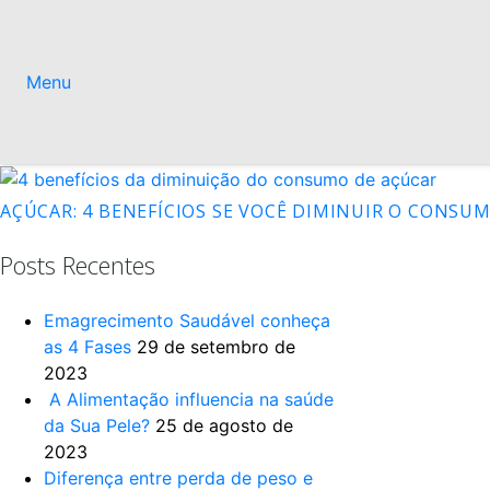
Menu
AÇÚCAR: 4 BENEFÍCIOS SE VOCÊ DIMINUIR O CONSU
Posts Recentes
Emagrecimento Saudável conheça
as 4 Fases
29 de setembro de
2023
A Alimentação influencia na saúde
da Sua Pele?
25 de agosto de
2023
Diferença entre perda de peso e