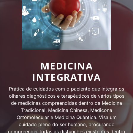
MEDICINA
INTEGRATIVA
Prática de cuidados com o paciente que integra os
olhares diagnósticos e terapêuticos de vários tipos
de medicinas compreendidas dentro da Medicina
Tradicional, Medicina Chinesa, Medicona
Ortomolecular e Medicina Quântica. Visa um
cuidado pleno do ser humano, procurando
compreender todas as disfunções existentes dentro