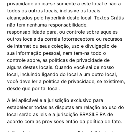
privacidade aplica-se somente a este local e não a
todos os outros locais, inclusive os locais
alcançados pelo hyperlink deste local. Textos Grátis
não tem nenhuma responsabilidade,
responsabilidade para, ou controle sobre aqueles
outros locais da correia fotorreceptora ou recursos
de Internet ou seus coleção, uso e divulgação de
sua informação pessoal, nem tem-na todo o
controle sobre, as políticas de privacidade de
alguns destes locais. Quando você sai de nosso
local, incluindo ligando do local a um outro local,
você deve ler a política de privacidade, se existirem,
desde que por tal local.
A lei aplicável e a jurisdição exclusivo para
estabelecer todas as disputas em relação ao uso do
local serão as leis e a jurisdição BRASILEIRA de
acordo com as provisões então da política de fato.