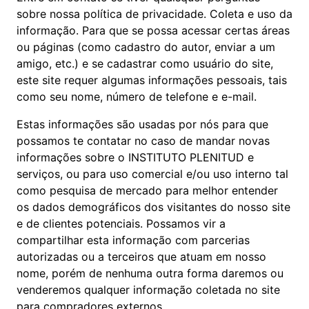
sobre nossa política de privacidade. Coleta e uso da
informação. Para que se possa acessar certas áreas
ou páginas (como cadastro do autor, enviar a um
amigo, etc.) e se cadastrar como usuário do site,
este site requer algumas informações pessoais, tais
como seu nome, número de telefone e e-mail.
Estas informações são usadas por nós para que
possamos te contatar no caso de mandar novas
informações sobre o INSTITUTO PLENITUD e
serviços, ou para uso comercial e/ou uso interno tal
como pesquisa de mercado para melhor entender
os dados demográficos dos visitantes do nosso site
e de clientes potenciais. Possamos vir a
compartilhar esta informação com parcerias
autorizadas ou a terceiros que atuam em nosso
nome, porém de nenhuma outra forma daremos ou
venderemos qualquer informação coletada no site
para compradores externos.