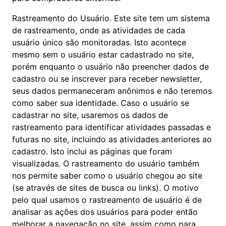
Rastreamento do Usuário. Este site tem um sistema
de rastreamento, onde as atividades de cada
usuário único são monitoradas. Isto acontece
mesmo sem o usuário estar cadastrado no site,
porém enquanto o usuário não preencher dados de
cadastro ou se inscrever para receber newsletter,
seus dados permaneceram anônimos e não teremos
como saber sua identidade. Caso o usuário se
cadastrar no site, usaremos os dados de
rastreamento para identificar atividades passadas e
futuras no site, incluindo as atividades anteriores ao
cadastro. Isto inclui as páginas que foram
visualizadas. O rastreamento do usuário também
nos permite saber como o usuário chegou ao site
(se através de sites de busca ou links). O motivo
pelo qual usamos o rastreamento de usuário é de
analisar as ações dos usuários para poder então
melhorar a navegação no site, assim como para