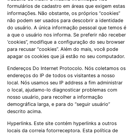
formulários de cadastro em áreas que exigem estas
informações. Não obstante, os próprios “cookies”
não podem ser usados para descobrir a identidade
do usuário. A única informação pessoal que temos é
a que o usuário nos informa. Se preferir não receber
‘cookies”, modifique a configuração do seu browser
para recusar “cookies”. Além do mais, você pode
apagar os cookies que já estão no seu computador.
Endereços Do Internet Protocolo. Nós coletamos os
endereços do IP de todos os visitantes a nosso
local. Nós usamos seu IP address a fim administrar
o local, ajudamo-lo diagnosticar problemas com
nosso usuário, para recolher a informação
demográfica larga, e para do “seguir usuário”
descrito acima.
Hyperlinks. Este site contém hyperlinks a outros
locais da correia fotorreceptora. Esta política de