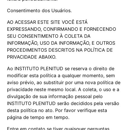
Consentimento dos Usuários.
AO ACESSAR ESTE SITE VOCÊ ESTÁ
EXPRESSANDO, CONFIRMANDO E FORNECENDO
SEU CONSENTIMENTO À COLETA DA
INFORMAÇÃO, USO DA INFORMAÇÃO, E OUTROS
PROCEDIMENTOS DESCRITOS NA POLÍTICA DE
PRIVACIDADE ABAIXO.
Ao INSTITUTO PLENITUD se reserva o direito de
modificar esta política a qualquer momento, sem
aviso prévio, ao substituir por uma nova política de
privacidade neste mesmo local. A coleta, o uso e a
divulgação de sua informação pessoal pelo
INSTITUTO PLENITUD serão decididos pela versão
desta política no ato. Por favor verifique esta
página de tempo em tempo.
Entre em contato se tiver quaisquer perguntas