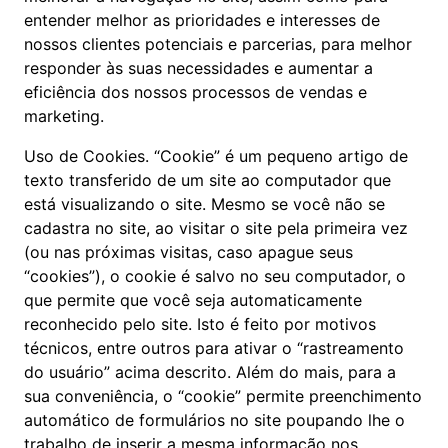
entender melhor as prioridades e interesses de
nossos clientes potenciais e parcerias, para melhor
responder às suas necessidades e aumentar a
eficiência dos nossos processos de vendas e
marketing.
Uso de Cookies. “Cookie” é um pequeno artigo de
texto transferido de um site ao computador que
está visualizando o site. Mesmo se você não se
cadastra no site, ao visitar o site pela primeira vez
(ou nas próximas visitas, caso apague seus
“cookies”), o cookie é salvo no seu computador, o
que permite que você seja automaticamente
reconhecido pelo site. Isto é feito por motivos
técnicos, entre outros para ativar o “rastreamento
do usuário” acima descrito. Além do mais, para a
sua conveniência, o “cookie” permite preenchimento
automático de formulários no site poupando lhe o
trabalho de inserir a mesma informação nos