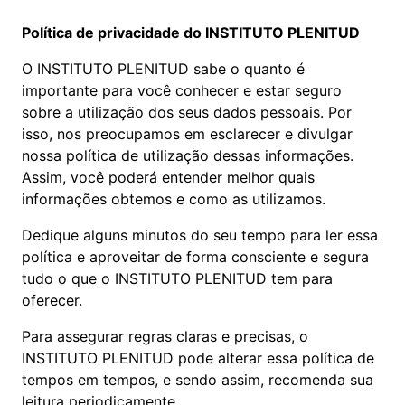
Política de privacidade do INSTITUTO PLENITUD
O INSTITUTO PLENITUD sabe o quanto é
importante para você conhecer e estar seguro
sobre a utilização dos seus dados pessoais. Por
isso, nos preocupamos em esclarecer e divulgar
nossa política de utilização dessas informações.
Assim, você poderá entender melhor quais
informações obtemos e como as utilizamos.
Dedique alguns minutos do seu tempo para ler essa
política e aproveitar de forma consciente e segura
tudo o que o INSTITUTO PLENITUD tem para
oferecer.
Para assegurar regras claras e precisas, o
INSTITUTO PLENITUD pode alterar essa política de
tempos em tempos, e sendo assim, recomenda sua
leitura periodicamente.