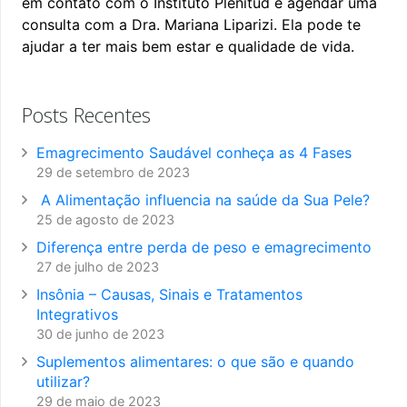
em contato com o Instituto Plenitud e agendar uma
consulta com a Dra. Mariana Liparizi. Ela pode te
ajudar a ter mais bem estar e qualidade de vida.
Posts Recentes
Emagrecimento Saudável conheça as 4 Fases
29 de setembro de 2023
A Alimentação influencia na saúde da Sua Pele?
25 de agosto de 2023
Diferença entre perda de peso e emagrecimento
27 de julho de 2023
Insônia – Causas, Sinais e Tratamentos
Integrativos
30 de junho de 2023
Suplementos alimentares: o que são e quando
utilizar?
29 de maio de 2023