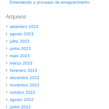
Entendendo o processo de emagrecimento
Arquivos
setembro 2023
agosto 2023
julho 2023
junho 2023
maio 2023
março 2023
fevereiro 2023
dezembro 2022
novembro 2022
outubro 2022
agosto 2022
junho 2022