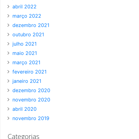
abril 2022
março 2022
dezembro 2021
outubro 2021
julho 2021
maio 2021
março 2021
fevereiro 2021
janeiro 2021
dezembro 2020
novembro 2020
abril 2020
novembro 2019
Categorias