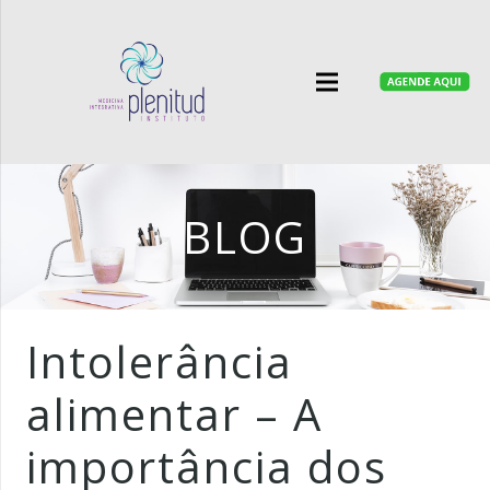
BLOG
Intolerância
alimentar – A
importância dos