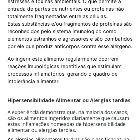
estresses e toxinas ambientais. O que permite a
entrada de partes de nutrientes ou proteínas não
totalmente fragmentadas entre as células.
Estas substâncias e/ou fragmentos de proteínas são
reconhecidos pelo sistema imunológico como
elementos estranhos e agressores e são combatidos
por ele que produz anticorpos contra esse alérgeno.
Ao ingerir este alimento regularmente ocorrem
reações imunológicas repetitivas que estimulam
processos inflamatórios, gerando o quadro de
intolerância alimentar.
Hipersensibilidade Alimentar ou Alergias tardias
A experiência demonstra que, na maioria dos casos,
são os alimentos ingeridos diariamente que causam
estas inflamações nomeadas de hipersensibilidade
alimentar ou alergias tardias.
As alergias alimentares tardias são classificadas na