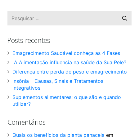
Posts recentes
Emagrecimento Saudável conheça as 4 Fases
A Alimentação influencia na saúde da Sua Pele?
Diferença entre perda de peso e emagrecimento
Insônia – Causas, Sinais e Tratamentos
Integrativos
Suplementos alimentares: o que são e quando
utilizar?
Comentários
Quais os benefícios da planta panaceia
em