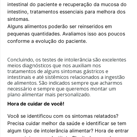
intestinal do paciente e recuperação da mucosa do
intestino, tratamentos essenciais para melhora dos
sintomas.
Alguns alimentos poderão ser reinseridos em
pequenas quantidades. Avaliamos isso aos poucos
conforme a evolução do paciente.
Concluindo, os testes de intolerância são excelentes
meios diagnósticos que nos auxiliam nos
tratamentos de alguns sintomas gástricos e
intestinais e até sistêmicos relacionados a ingestão
de alimentos. São indicados sempre que acharmos
necessário e sempre que queremos montar um
plano alimentar mais personalizado.
Hora de cuidar de você!
Você se identificou com os sintomas relatados?
Precisa cuidar melhor da saúde e identificar se tem
algum tipo de intolerância alimentar? Hora de entrar