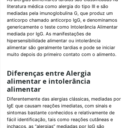
literatura médica como alergia do tipo III e são
mediadas pela imunoglobulina G, que produz um
anticorpo chamado anticorpo IgG, e denominamos
genericamente o teste como Intolerância Alimentar
mediada por IgG. As manifestações de
hipersensibilidade alimentar ou intolerância
alimentar são geralmente tardias e pode se iniciar
muito depois do primeiro contato com o alimento.
Diferenças entre Alergia
alimentar e intolerância
alimentar
Diferentemente das alergias clássicas, mediadas por
IgE que causam reações imediatas, com sinais e
sintomas bastante conhecidos e relativamente de
fácil identificação, tais como reações cutâneas e
inchaços, as “alergias” mediadas por IgG são