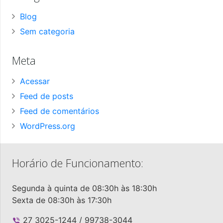
Blog
Sem categoria
Meta
Acessar
Feed de posts
Feed de comentários
WordPress.org
Horário de Funcionamento:
Segunda à quinta de 08:30h às 18:30h
Sexta de 08:30h às 17:30h
27 3025-1244 / 99738-3044