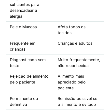
suficientes para
desencadear a
alergia
Pele e Mucosa
Afeta todos os
tecidos
Frequente em
Crianças e adultos
crianças
Diagnosticado sem
Muito frequentemente,
teste
não reconhecida
Rejeição de alimento
Alimento mais
pelo paciente
apreciado pelo
paciente
Permanente ou
Remissão possível se
definitiva
o alimento é evitado