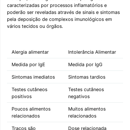
caracterizadas por processos inflamatórios e
poderão ser reveladas através de sinais e sintomas
pela deposição de complexos imunológicos em
vários tecidos ou órgãos.
Alergia alimentar
Intolerância Alimentar
Medida por IgE
Medida por IgG
Sintomas imediatos
Sintomas tardios
Testes cutâneos
Testes cutâneos
positivos
negativos
Poucos alimentos
Muitos alimentos
relacionados
relacionados
Traços são
Dose relacionada