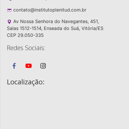
contato@institutoplenitud.com.br
Av Nossa Senhora do Navegantes, 451,
Salas 1512-1514, Enseada do Suá, Vitória/ES
CEP 29.050-335
Redes Sociais:
Localização: