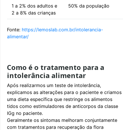
1 a 2% dos adultos e
50% da população
2 a 8% das crianças
Fonte:
https://lemoslab.com.br/intolerancia-
alimentar/
Como é o tratamento para a
intolerância alimentar
Após realizarmos um teste de intolerância,
explicamos as alterações para o paciente e criamos
uma dieta específica que restringe os alimentos
tidos como estimuladores de anticorpos da classe
IGg no paciente.
Geralmente os sintomas melhoram conjuntamente
com tratamentos para recuperação da flora