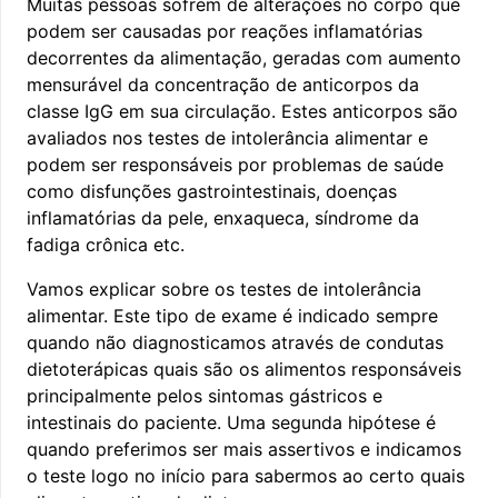
Muitas pessoas sofrem de alterações no corpo que
podem ser causadas por reações inflamatórias
decorrentes da alimentação, geradas com aumento
mensurável da concentração de anticorpos da
classe IgG em sua circulação. Estes anticorpos são
avaliados nos testes de intolerância alimentar e
podem ser responsáveis por problemas de saúde
como disfunções gastrointestinais, doenças
inflamatórias da pele, enxaqueca, síndrome da
fadiga crônica etc.
Vamos explicar sobre os testes de intolerância
alimentar. Este tipo de exame é indicado sempre
quando não diagnosticamos através de condutas
dietoterápicas quais são os alimentos responsáveis
principalmente pelos sintomas gástricos e
intestinais do paciente. Uma segunda hipótese é
quando preferimos ser mais assertivos e indicamos
o teste logo no início para sabermos ao certo quais