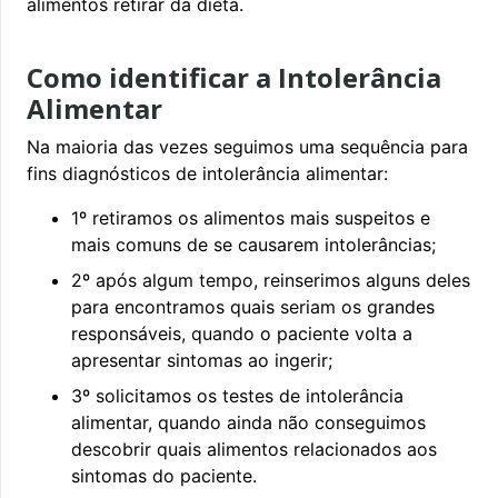
alimentos retirar da dieta.
Como identificar a Intolerância
Alimentar
Na maioria das vezes seguimos uma sequência para
fins diagnósticos de intolerância alimentar:
1º retiramos os alimentos mais suspeitos e
mais comuns de se causarem intolerâncias;
2º após algum tempo, reinserimos alguns deles
para encontramos quais seriam os grandes
responsáveis, quando o paciente volta a
apresentar sintomas ao ingerir;
3º solicitamos os testes de intolerância
alimentar, quando ainda não conseguimos
descobrir quais alimentos relacionados aos
sintomas do paciente.