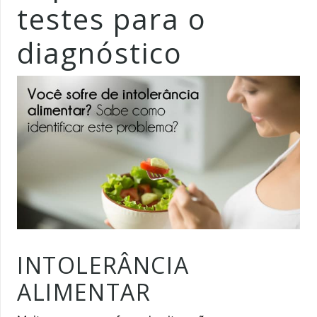
testes para o
diagnóstico
INTOLERÂNCIA
ALIMENTAR